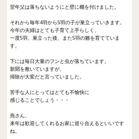
翌年父は落ちないようにと壁に棚を付けました。
それから毎年4羽から5羽の子が巣立っていきます。
今年の夫婦はとても子育て上手らしく、
一度5羽、巣立った後、また5羽の雛を育てていま
す。
下には毎日大量のフンと虫が落ちています。
新聞を敷いていますが、
掃除が大変だと言っていました。
苦手な人にとってはとても不愉快に
感じることでしょう・・・
燕さん、
来年は歓迎してくれるお家に巡り合えるといいです
ね。