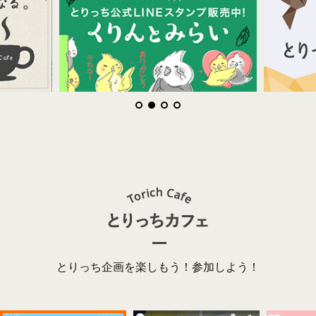
とりっち企画を楽しもう！参加しよう！