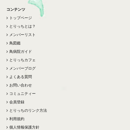
コンテンツ
トップページ
とりっちとは？
メンバーリスト
鳥図鑑
鳥病院ガイド
とりっちカフェ
メンバーブログ
よくある質問
お問い合わせ
コミュニティー
会員登録
とりっちのリンク方法
利用規約
個人情報保護方針