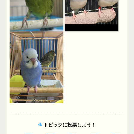
トピックに投票しよう！