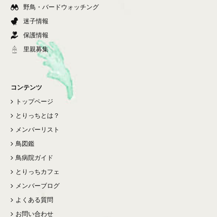
野鳥・バードウォッチング
迷子情報
保護情報
里親募集
コンテンツ
トップページ
とりっちとは？
メンバーリスト
鳥図鑑
鳥病院ガイド
とりっちカフェ
メンバーブログ
よくある質問
お問い合わせ