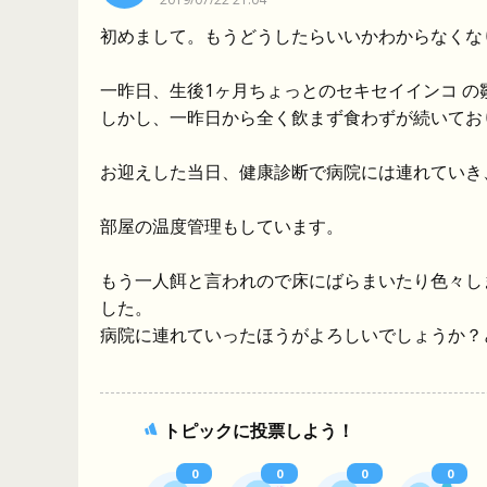
初めまして。もうどうしたらいいかわからなくな
一昨日、生後1ヶ月ちょっとのセキセイインコ の
しかし、一昨日から全く飲まず食わずが続いてお
お迎えした当日、健康診断で病院には連れていき
部屋の温度管理もしています。
もう一人餌と言われので床にばらまいたり色々し
した。
病院に連れていったほうがよろしいでしょうか？
トピックに投票しよう！
0
0
0
0