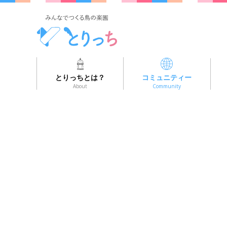
とりっちとは？
コミュニティー
About
Community