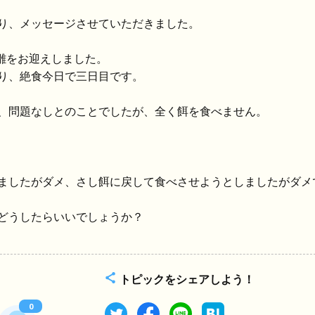
り、メッセージさせていただきました。
雛をお迎えしました。
り、絶食今日で三日目です。
、問題なしとのことでしたが、全く餌を食べません。
ましたがダメ、さし餌に戻して食べさせようとしましたがダメ
どうしたらいいでしょうか？
トピックをシェアしよう！
0