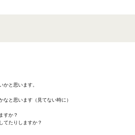
いかと思います。
かなと思います（見てない時に）
ますか？
してたりしますか？