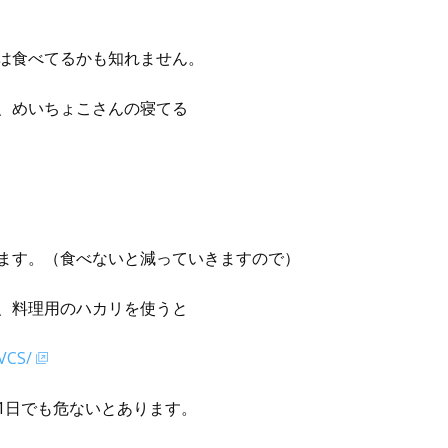
は食べてるかも知れません。
、めいちょこさんの寝てる
ます。（食べないと減っていきますので）
、料理用のハカリを使うと
VCS/
1日でも危ないとあります。