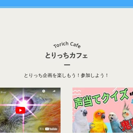
とりっち企画を楽しもう！参加しよう！