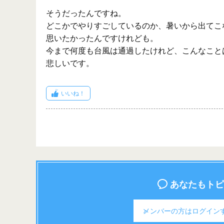
そうだったんですね。
どこかでやりすごしているのか、暑いから出てこ
思いたかったんですけれども。
今まで何度も台風は通過したけれど、こんなこと
悲しいです。
いいね！
あなたもトピ
メンバーの方は
ログイン