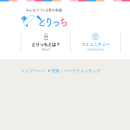
とりっちとは？
コミュニティー
About
Community
トップページ
>
野鳥・バードウォッチング