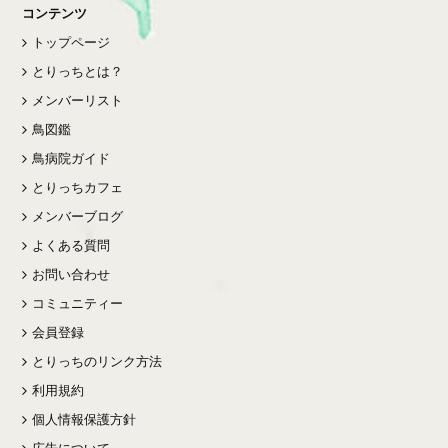
コンテンツ
トップページ
とりっちとは？
メンバーリスト
鳥図鑑
鳥病院ガイド
とりっちカフェ
メンバーブログ
よくある質問
お問い合わせ
コミュニティー
会員登録
とりっちのリンク方法
利用規約
個人情報保護方針
広告について