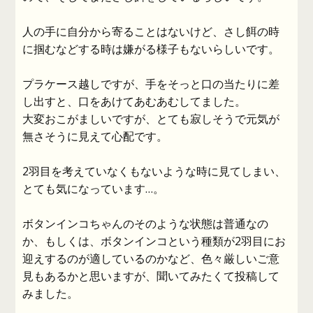
人の手に自分から寄ることはないけど、さし餌の時
に掴むなどする時は嫌がる様子もないらしいです。
プラケース越しですが、手をそっと口の当たりに差
し出すと、口をあけてあむあむしてました。
大変おこがましいですが、とても寂しそうで元気が
無さそうに見えて心配です。
2羽目を考えていなくもないような時に見てしまい、
とても気になっています…。
ボタンインコちゃんのそのような状態は普通なの
か、もしくは、ボタンインコという種類が2羽目にお
迎えするのが適しているのかなど、色々厳しいご意
見もあるかと思いますが、聞いてみたくて投稿して
みました。