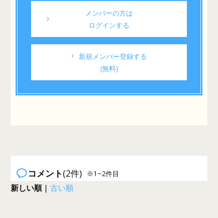
メンバーの方は
ログインする
新規メンバー登録する
(無料)
コメント
(2件)
※1~2件目
新しい順
|
古い順