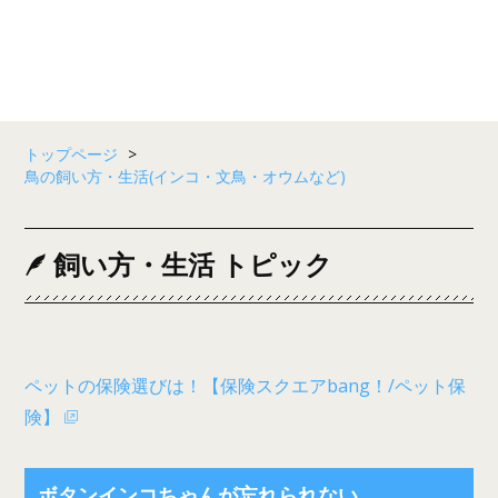
トップページ
>
鳥の飼い方・生活(インコ・文鳥・オウムなど)
飼い方・生活 トピック
ペットの保険選びは！【保険スクエアbang！/ペット保
険】
ボタンインコちゃんが忘れられない