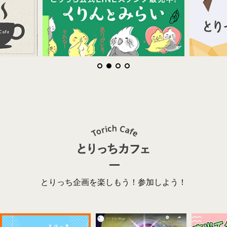
とりっち企画を楽しもう！参加しよう！