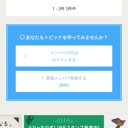
1 - 2件 2件中
あなたもトピックを作ってみませんか？
メンバーの方は
ログインする
新規メンバー登録する
(無料)