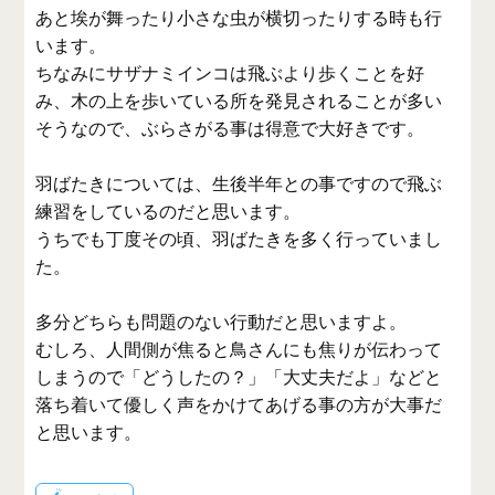
あと埃が舞ったり小さな虫が横切ったりする時も行
います。
ちなみにサザナミインコは飛ぶより歩くことを好
み、木の上を歩いている所を発見されることが多い
そうなので、ぶらさがる事は得意で大好きです。
羽ばたきについては、生後半年との事ですので飛ぶ
練習をしているのだと思います。
うちでも丁度その頃、羽ばたきを多く行っていまし
た。
多分どちらも問題のない行動だと思いますよ。
むしろ、人間側が焦ると鳥さんにも焦りが伝わって
しまうので「どうしたの？」「大丈夫だよ」などと
落ち着いて優しく声をかけてあげる事の方が大事だ
と思います。