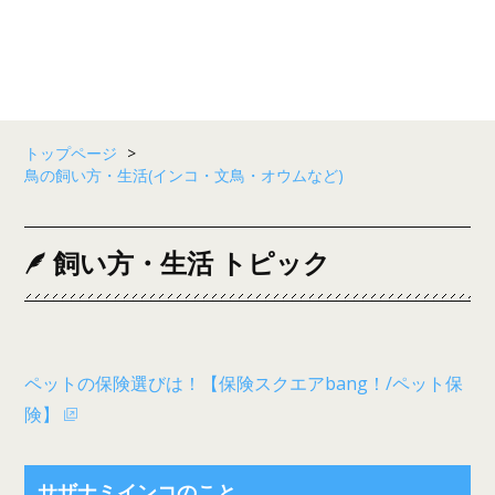
トップページ
>
鳥の飼い方・生活(インコ・文鳥・オウムなど)
飼い方・生活 トピック
ペットの保険選びは！【保険スクエアbang！/ペット保
険】
サザナミインコのこと