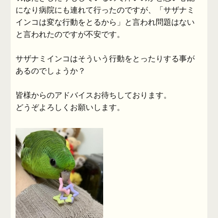
になり病院にも連れて行ったのですが、「サザナミ
インコは変な行動をとるから」と言われ問題はない
と言われたのですが不安です。
サザナミインコはそういう行動をとったりする事が
あるのでしょうか？
皆様からのアドバイスお待ちしております。
どうぞよろしくお願いします。