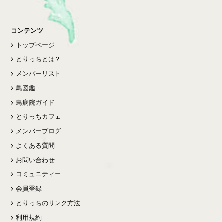
コンテンツ
トップページ
とりっちとは？
メンバーリスト
鳥図鑑
鳥病院ガイド
とりっちカフェ
メンバーブログ
よくある質問
お問い合わせ
コミュニティー
会員登録
とりっちのリンク方法
利用規約