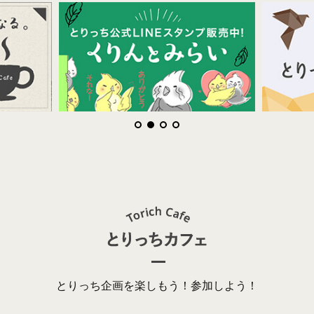
とりっち企画を楽しもう！参加しよう！