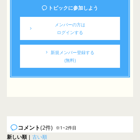
トピックに参加しよう
メンバーの方は
ログインする
新規メンバー登録する
(無料)
コメント
(2件)
※1~2件目
新しい順
|
古い順