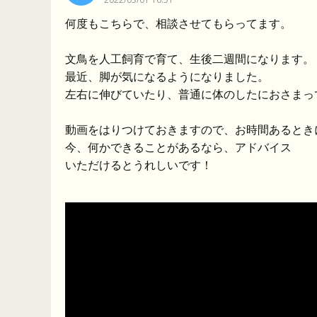
何度もこちらで、相談させてもらってます。
文鳥を人工飼育で育て、生後二週間になります。
最近、脚が気になるようになりました。
左右に伸びていたり、普通に体のしたにおさまっ
動画をはりつけておきますので、お時間あるとき
今、何かできることがあるなら、アドバイス
いただけるとうれしいです！