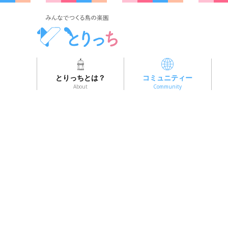
とりっちとは？
コミュニティー
About
Community