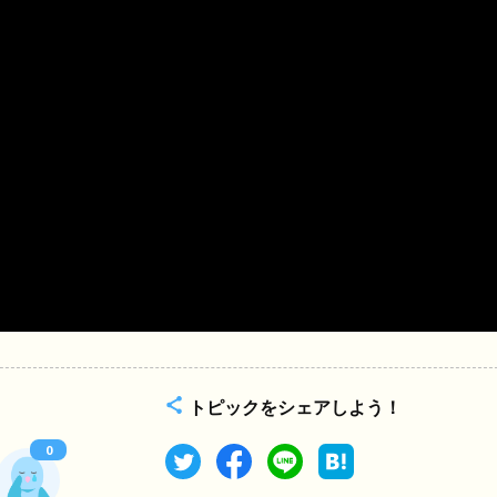
トピックをシェアしよう！
0