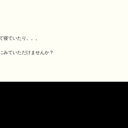
て寝ていたり。。。
にみていただけませんか？