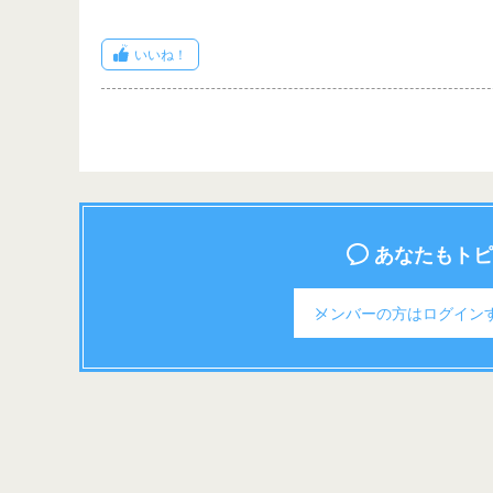
いいね！
あなたもトピ
メンバーの方は
ログイン