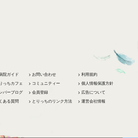
病院ガイド
お問い合わせ
利用規約
りっちカフェ
コミュニティー
個人情報保護方針
ンバーブログ
会員登録
広告について
くある質問
とりっちのリンク方法
運営会社情報