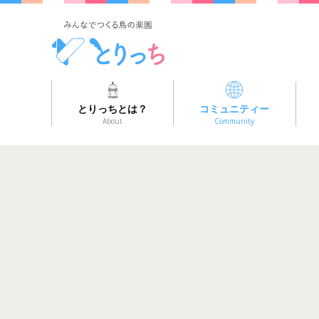
とりっちとは？
コミュニティー
About
Community