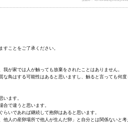
ますことをご了承ください。
、我が家では人が触っても放棄をされたことはありません。
質な鳥はする可能性はあると思いますし、触ると言っても何度
思います。
場合で違うと思います。
ぐらいであれば継続して抱卵はあると思います。
、他人の産卵場所で他人が生んだ卵」と自分とは関係ないと考