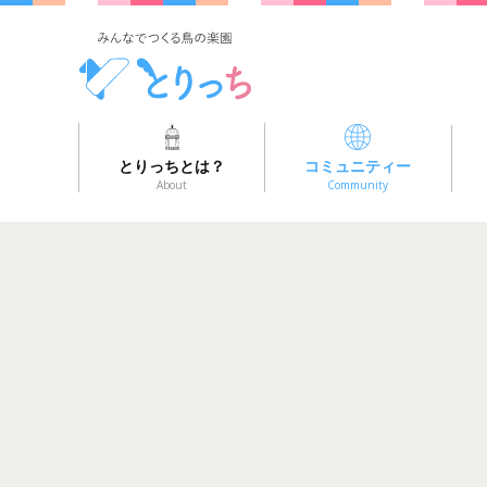
とりっちとは？
コミュニティー
About
Community