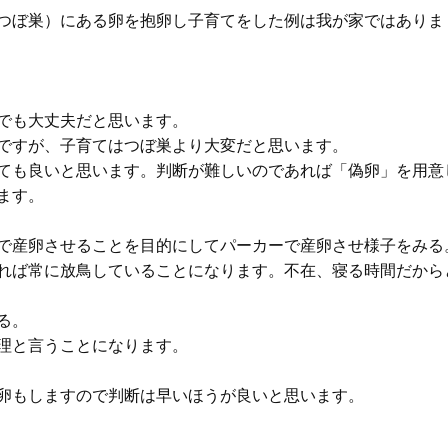
つぼ巣）にある卵を抱卵し子育てをした例は我が家ではありま
でも大丈夫だと思います。
ですが、子育てはつぼ巣より大変だと思います。
ても良いと思います。判断が難しいのであれば「偽卵」を用意
ます。
で産卵させることを目的にしてパーカーで産卵させ様子をみる
れば常に放鳥していることになります。不在、寝る時間だから
る。
理と言うことになります。
卵もしますので判断は早いほうが良いと思います。