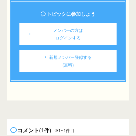
トピックに参加しよう
メンバーの方は
ログインする
新規メンバー登録する
(無料)
コメント
(1件)
※1~1件目