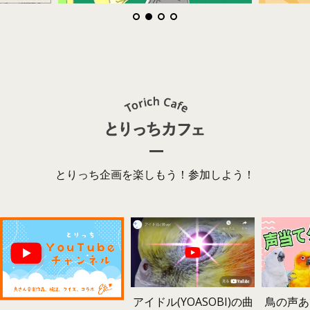
とりっち企画を楽しもう！参加しよう！
鳥の声あ
アイドル(YOASOBI)の曲