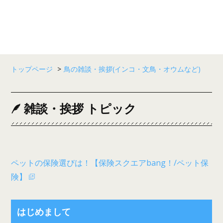
トップページ
>
鳥の雑談・挨拶(インコ・文鳥・オウムなど)
雑談・挨拶 トピック
ペットの保険選びは！【保険スクエアbang！/ペット保
険】
はじめまして