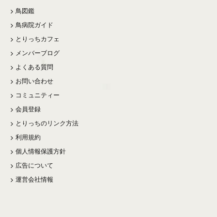
鳥図鑑
鳥病院ガイド
とりっちカフェ
メンバーブログ
よくある質問
お問い合わせ
コミュニティー
会員登録
とりっちのリンク方法
利用規約
個人情報保護方針
広告について
運営会社情報