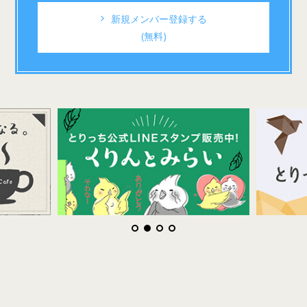
新規メンバー登録する
(無料)