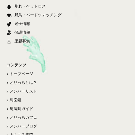
別れ・ペットロス
野鳥・バードウォッチング
迷子情報
保護情報
里親募集
コンテンツ
トップページ
とりっちとは？
メンバーリスト
鳥図鑑
鳥病院ガイド
とりっちカフェ
メンバーブログ
よくある質問