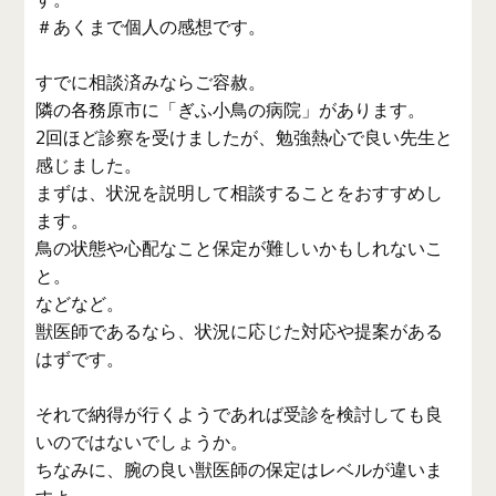
＃あくまで個人の感想です。
すでに相談済みならご容赦。
隣の各務原市に「ぎふ小鳥の病院」があります。
2回ほど診察を受けましたが、勉強熱心で良い先生と
感じました。
まずは、状況を説明して相談することをおすすめし
ます。
鳥の状態や心配なこと保定が難しいかもしれないこ
と。
などなど。
獣医師であるなら、状況に応じた対応や提案がある
はずです。
それで納得が行くようであれば受診を検討しても良
いのではないでしょうか。
ちなみに、腕の良い獣医師の保定はレベルが違いま