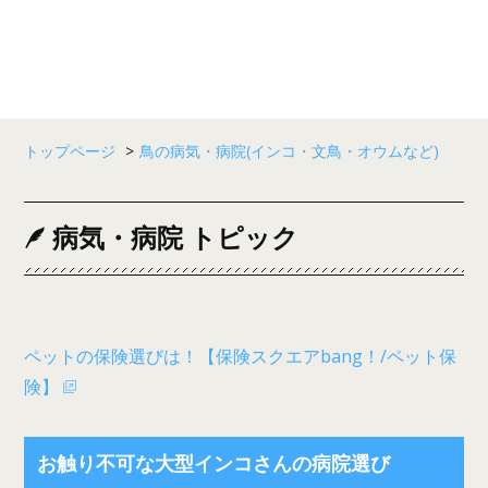
トップページ
>
鳥の病気・病院(インコ・文鳥・オウムなど)
病気・病院 トピック
ペットの保険選びは！【保険スクエアbang！/ペット保
険】
お触り不可な大型インコさんの病院選び