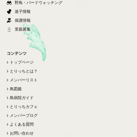
野鳥・バードウォッチング
迷子情報
保護情報
里親募集
コンテンツ
トップページ
とりっちとは？
メンバーリスト
鳥図鑑
鳥病院ガイド
とりっちカフェ
メンバーブログ
よくある質問
お問い合わせ