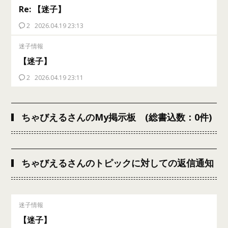
Re: 【迷子】
2
2026.04.19 23:13
迷子情報
【迷子】
2
2026.04.19 23:11
ちゃびえるさんのMy掲示板 (総書込数：0件)
ちゃびえるさんのトピックに対しての返信通知
迷子情報
【迷子】