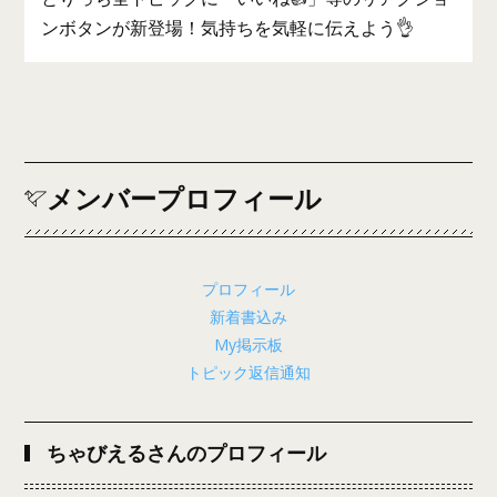
ンボタンが新登場！気持ちを気軽に伝えよう👌
メンバープロフィール
プロフィール
新着書込み
My掲示板
トピック返信通知
ちゃびえるさんのプロフィール