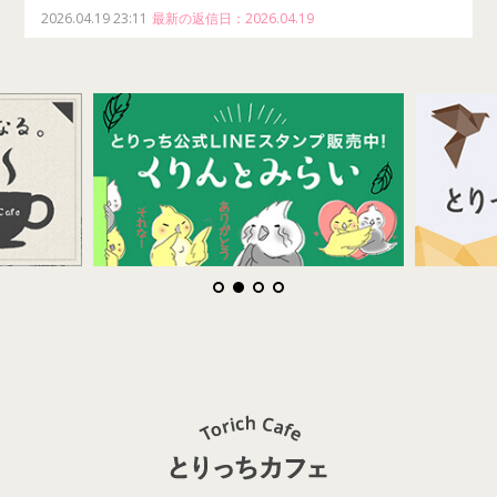
2026.04.19 23:11
最新の返信日：2026.04.19