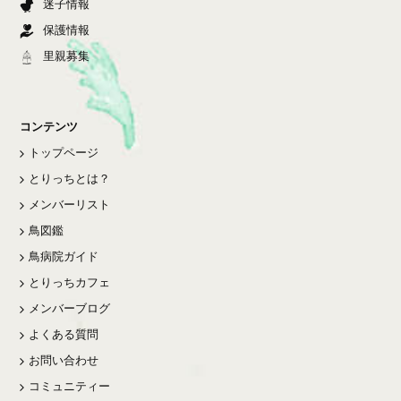
迷子情報
保護情報
里親募集
コンテンツ
トップページ
とりっちとは？
メンバーリスト
鳥図鑑
鳥病院ガイド
とりっちカフェ
メンバーブログ
よくある質問
お問い合わせ
コミュニティー