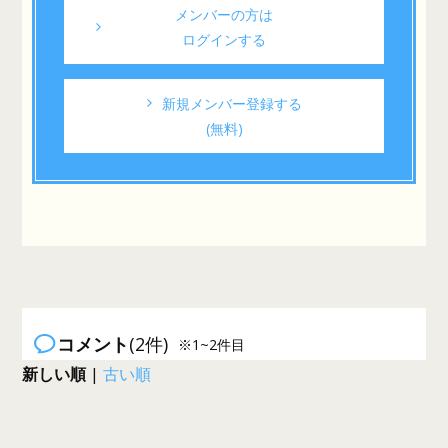
メンバーの方は
ログインする
新規メンバー登録する
(無料)
コメント
(2件)
※1~2件目
新しい順
|
古い順