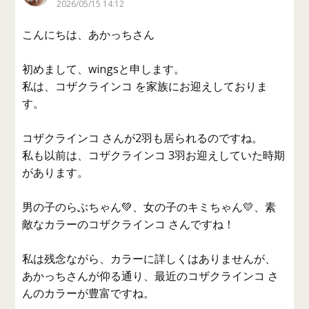
2026/05/15 14:12
こんにちは、あかっちさん
初めまして、wingsと申します。
私は、コザクラインコ を家族にお迎えしておりま
す。
コザクラインコ さんが2羽も居られるのですね。
私も以前は、コザクラインコ 3羽お迎えしていた時期
があります。
男の子のらぶちゃん💚、女の子のキミちゃん💛、素
敵なカラーのコザクラインコ さんですね！
私は残念ながら、カラーに詳しくはありませんが、
あかっちさんが仰る通り、最近のコザクラインコ さ
んのカラーが豊富ですね。