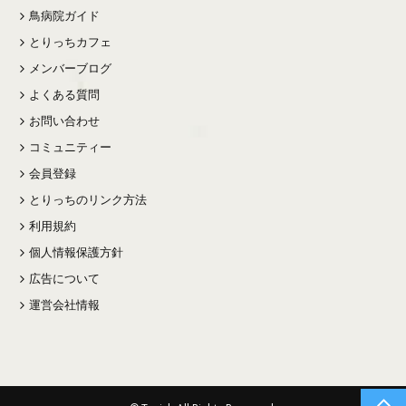
鳥病院ガイド
とりっちカフェ
メンバーブログ
よくある質問
お問い合わせ
コミュニティー
会員登録
とりっちのリンク方法
利用規約
個人情報保護方針
広告について
運営会社情報