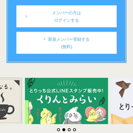
メンバーの方は
ログインする
新規メンバー登録する
(無料)