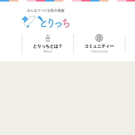
とりっちとは？
コミュニティー
About
Community