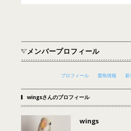
メンバープロフィール
プロフィール
愛鳥情報
新
wingsさんのプロフィール
wings