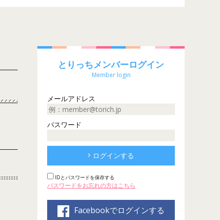
とりっちメンバーログイン
Member login
メールアドレス
パスワード
ログインする
IDとパスワードを保存する
パスワードをお忘れの方はこちら
Facebookでログインする