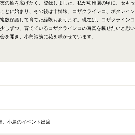
友の輪を広げたく、登録しました。私が幼稚園の頃に、セキセ
ことに始まり、その後は十姉妹、コザクラインコ、ボタンイン
複数保護して育てた経験もあります。現在は、コザクラインコ
少しずつ、育てているコザクラインコの写真を載せたいと思い
会を開き、小鳥談義に花を咲かせています。
催、小鳥のイベント出席