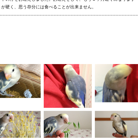
トが硬く、思う存分には食べることが出来ません。