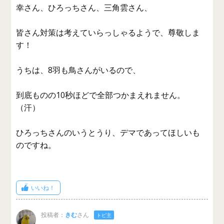
幸さん、ひろっちさん、三角雲さん、
皆さん対策は考えていらっしゃるようで、尊敬しま
す！
うちは、8羽も鳥さんがいるので、
到底ものの10秒ほどで全部つかまえれません。
（汗）
ひろっちさんのいうとうり、デマであってほしいも
のですね。
いいね！
投稿者：
きむ
さん
トピ主