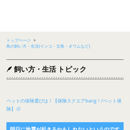
トップページ
>
鳥の飼い方・生活(インコ・文鳥・オウムなど)
飼い方・生活 トピック
ペットの保険選びは！【保険スクエアbang！/ペット保
険】
明日に地震が起きるかもしれないというのです