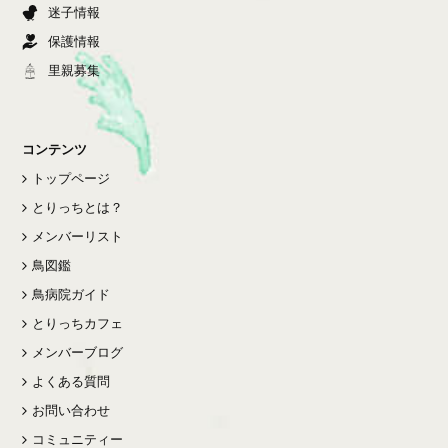
迷子情報
保護情報
里親募集
コンテンツ
トップページ
とりっちとは？
メンバーリスト
鳥図鑑
鳥病院ガイド
とりっちカフェ
メンバーブログ
よくある質問
お問い合わせ
コミュニティー