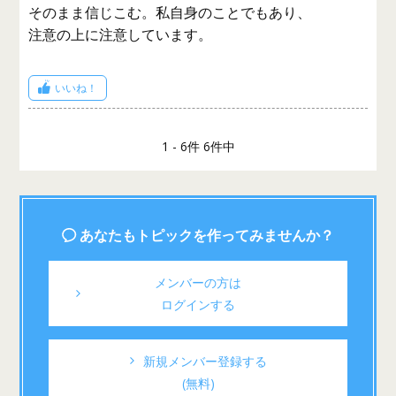
そのまま信じこむ。私自身のことでもあり、
注意の上に注意しています。
いいね！
1 - 6件 6件中
あなたもトピックを作ってみませんか？
メンバーの方は
ログインする
新規メンバー登録する
(無料)