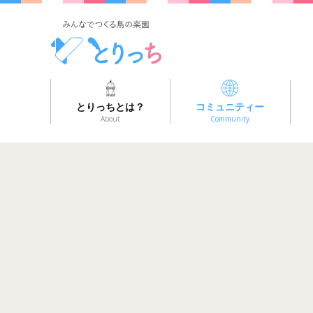
とりっちとは？
コミュニティー
About
Community