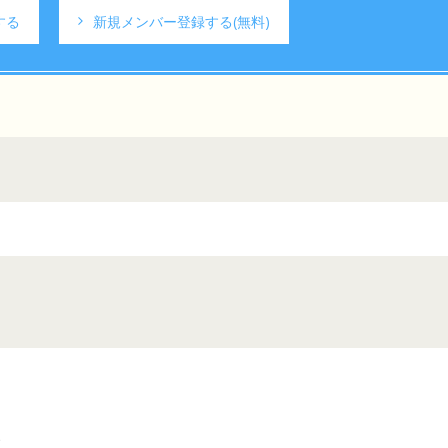
する
新規メンバー登録する
(無料)
)