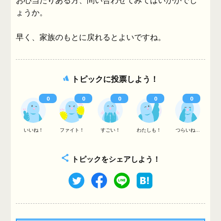
お心当たりある方、問い合わせてみてはいかがでし
ょうか。
早く、家族のもとに戻れるとよいですね。
トピックに投票しよう！
0
0
0
0
0
いいね！
ファイト！
すごい！
わたしも！
つらいね...
トピックをシェアしよう！