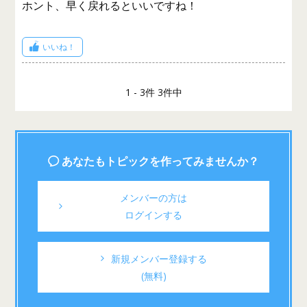
ホント、早く戻れるといいですね！
いいね！
1 - 3件 3件中
あなたもトピックを作ってみませんか？
メンバーの方は
ログインする
新規メンバー登録する
(無料)