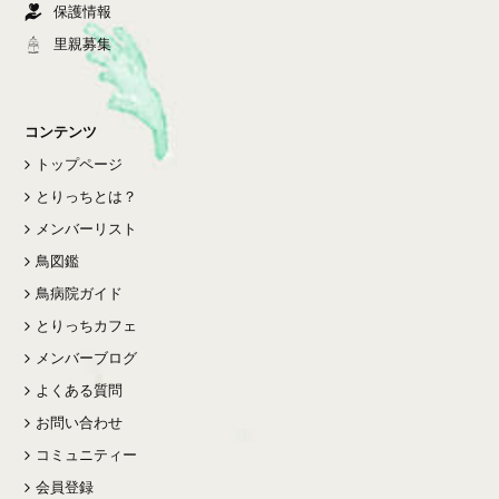
保護情報
里親募集
コンテンツ
トップページ
とりっちとは？
メンバーリスト
鳥図鑑
鳥病院ガイド
とりっちカフェ
メンバーブログ
よくある質問
お問い合わせ
コミュニティー
会員登録