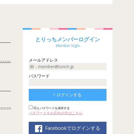
とりっちメンバーログイン
Member login
メールアドレス
パスワード
ログインする
IDとパスワードを保存する
パスワードをお忘れの方はこちら
Facebookでログインする