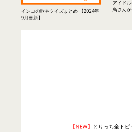
アイドル(
鳥さんが
インコの歌やクイズまとめ 【2024年
9月更新】
【NEW】
とりっち全トピ