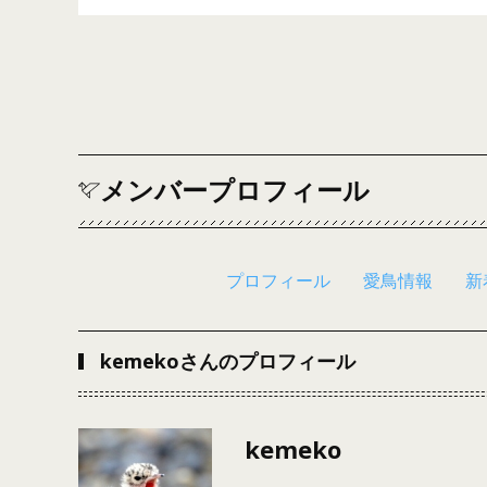
メンバープロフィール
プロフィール
愛鳥情報
新
kemekoさんのプロフィール
kemeko