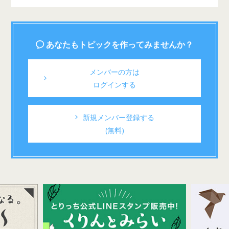
あなたもトピックを作ってみませんか？
メンバーの方は
ログインする
新規メンバー登録する
(無料)