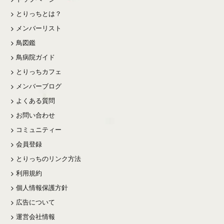
とりっちとは？
メンバーリスト
鳥図鑑
鳥病院ガイド
とりっちカフェ
メンバーブログ
よくある質問
お問い合わせ
コミュニティー
会員登録
とりっちのリンク方法
利用規約
個人情報保護方針
広告について
運営会社情報