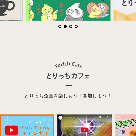
とりっち企画を楽しもう！参加しよう！