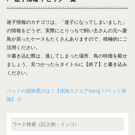
迷子情報のカテゴリは、「迷子になってしまいました」
の情報をどうぞ。実際にとりっちで飼い主さんの元へ愛
鳥が戻ったケースもたくさんありますので、積極的にご
活用ください。
※書き込む際は、逃してしまった場所、鳥の特徴を載せ
ましょう。見つかったらタイトルに【終了】と書き込み
ください。
ペットの保険選びは！【保険スクエアbang！/ペット保
険】