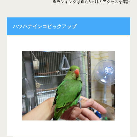
※ランキングは直近6ヶ月のアクセスを集計
ハツハナインコピックアップ