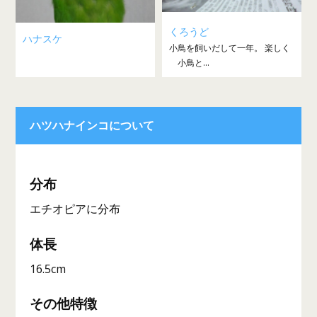
くろうど
ハナスケ
小鳥を飼いだして一年。 楽しく
小鳥と...
ハツハナインコについて
分布
エチオピアに分布
体長
16.5cm
その他特徴