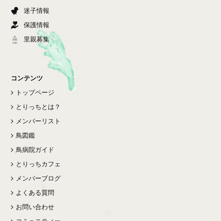
迷子情報
保護情報
里親募集
コンテンツ
トップページ
とりっちとは？
メンバーリスト
鳥図鑑
鳥病院ガイド
とりっちカフェ
メンバーブログ
よくある質問
お問い合わせ
コミュニティー