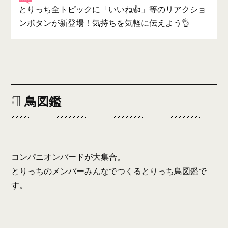
とりっち全トピックに「いいね👍」等のリアクショ
ンボタンが新登場！気持ちを気軽に伝えよう👌
鳥図鑑
コンパニオンバードが大集合。
とりっちのメンバーみんなでつくるとりっち鳥図鑑で
す。