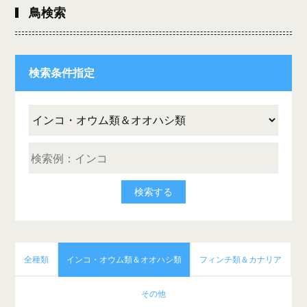
鳥検索
検索条件指定
全種類
インコ・オウム類＆オオハシ類
フィンチ類＆カナリア
その他