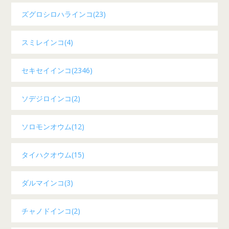
ズグロシロハラインコ(23)
スミレインコ(4)
セキセイインコ(2346)
ソデジロインコ(2)
ソロモンオウム(12)
タイハクオウム(15)
ダルマインコ(3)
チャノドインコ(2)