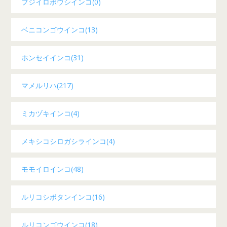
フジイロボウシインコ(0)
ベニコンゴウインコ(13)
ホンセイインコ(31)
マメルリハ(217)
ミカヅキインコ(4)
メキシコシロガシラインコ(4)
モモイロインコ(48)
ルリコシボタンインコ(16)
ルリコンゴウインコ(18)