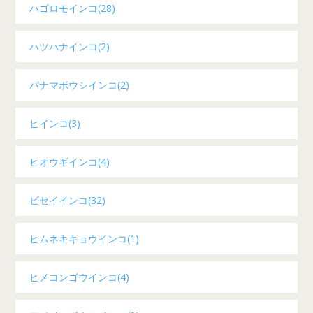
ハゴロモインコ(28)
ハツハナインコ(2)
パナマボウシインコ(2)
ヒインコ(3)
ヒオウギインコ(4)
ビセイインコ(32)
ヒムネキキョウインコ(1)
ヒメコンゴウインコ(4)