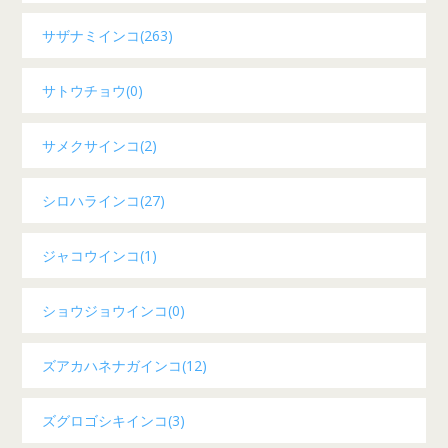
サザナミインコ(263)
サトウチョウ(0)
サメクサインコ(2)
シロハラインコ(27)
ジャコウインコ(1)
ショウジョウインコ(0)
ズアカハネナガインコ(12)
ズグロゴシキインコ(3)