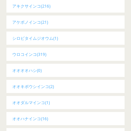
アキクサインコ(216)
アケボノインコ(21)
シロビタイムジオウム(1)
ウロコインコ(319)
オオオオハシ(0)
オオキボウシインコ(2)
オオダルマインコ(1)
オオハナインコ(16)