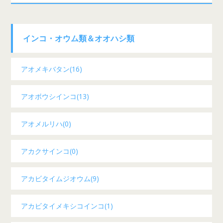
インコ・オウム類＆オオハシ類
アオメキバタン(16)
アオボウシインコ(13)
アオメルリハ(0)
アカクサインコ(0)
アカビタイムジオウム(9)
アカビタイメキシコインコ(1)