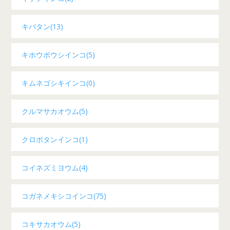
キバタン(13)
キホウボウシインコ(5)
キムネゴシキインコ(0)
クルマサカオウム(5)
クロボタンインコ(1)
コイネズミヨウム(4)
コガネメキシコインコ(75)
コキサカオウム(5)