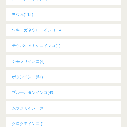
ヨウム(113)
ワキコガネウロコインコ(14)
テツバシメキシコインコ(1)
シモフリインコ(4)
ボタンインコ(64)
ブルーボタンインコ(49)
ムラクモインコ(8)
クロクモインコ (1)