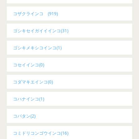
コザクラインコ (919)
ゴシキセイガイイインコ(31)
ゴシキメキシコインコ(1)
コセイインコ(0)
コダマキエインコ(0)
コハナインコ(1)
コバタン(2)
コミドリコンゴウインコ(16)