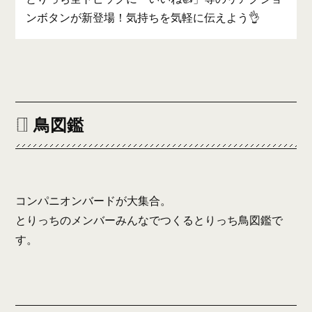
ンボタンが新登場！気持ちを気軽に伝えよう👌
鳥図鑑
コンパニオンバードが大集合。
とりっちのメンバーみんなでつくるとりっち鳥図鑑で
す。