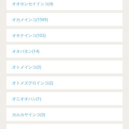
オオホンセイインコ(4)
オカメインコ(1569)
オキナインコ(102)
オオバタン(14)
オトメインコ(3)
オトメズグロインコ(2)
オニオオハシ(1)
カルカヤインコ(3)