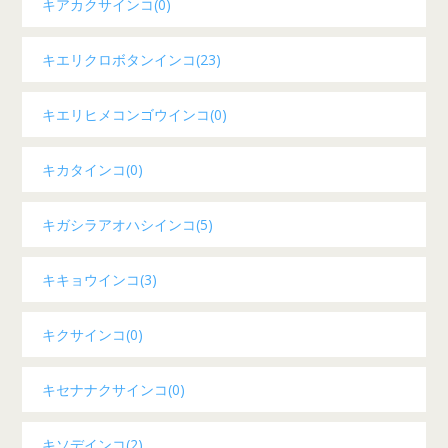
キアカクサインコ(0)
キエリクロボタンインコ(23)
キエリヒメコンゴウインコ(0)
キカタインコ(0)
キガシラアオハシインコ(5)
キキョウインコ(3)
キクサインコ(0)
キセナナクサインコ(0)
キソデインコ(2)