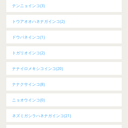
テンニョインコ(3)
トウアオオハネナガインコ(2)
ドウバネインコ(1)
トガリオインコ(2)
ナナイロメキシコインコ(20)
ナナクサインコ(8)
ニョオウインコ(0)
ネズミガシラハネナガインコ(21)