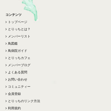
コンテンツ
トップページ
とりっちとは？
メンバーリスト
鳥図鑑
鳥病院ガイド
とりっちカフェ
メンバーブログ
よくある質問
お問い合わせ
コミュニティー
会員登録
とりっちのリンク方法
利用規約