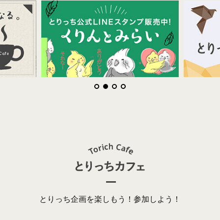
とりっち企画を楽しもう！参加しよう！