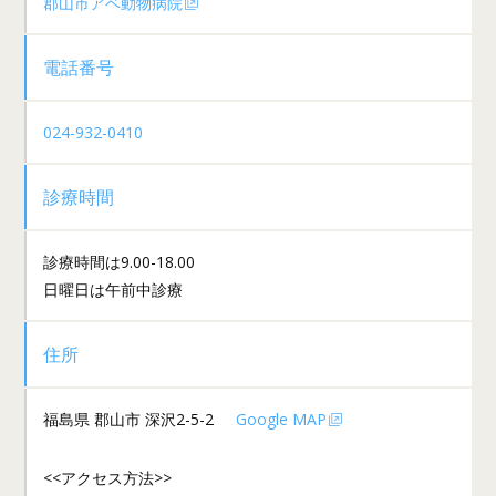
郡山市アベ動物病院
電話番号
024-932-0410
診療時間
診療時間は9.00-18.00
日曜日は午前中診療
住所
福島県 郡山市 深沢2-5-2
Google MAP
<<アクセス方法>>