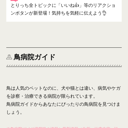
とりっち全トピックに「いいね👍」等のリアクショ
ンボタンが新登場！気持ちを気軽に伝えよう👌
鳥病院ガイド
鳥は人気のペットなのに、犬や猫とは違い、病気やケガ
を診察・治療できる病院が限られています。
鳥病院ガイドからあなたにぴったりの鳥病院を見つけま
しょう。