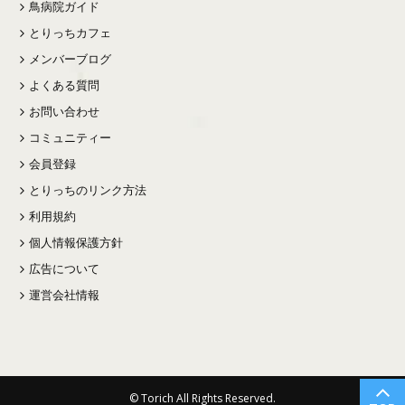
鳥病院ガイド
とりっちカフェ
メンバーブログ
よくある質問
お問い合わせ
コミュニティー
会員登録
とりっちのリンク方法
利用規約
個人情報保護方針
広告について
運営会社情報
© Torich All Rights Reserved.