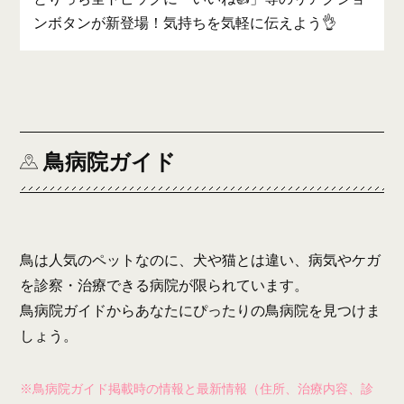
ンボタンが新登場！気持ちを気軽に伝えよう👌
鳥病院ガイド
鳥は人気のペットなのに、犬や猫とは違い、病気やケガ
を診察・治療できる病院が限られています。
鳥病院ガイドからあなたにぴったりの鳥病院を見つけま
しょう。
※鳥病院ガイド掲載時の情報と最新情報（住所、治療内容、診