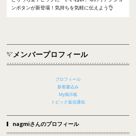
ンボタンが新登場！気持ちを気軽に伝えよう👌
メンバープロフィール
プロフィール
新着書込み
My掲示板
トピック返信通知
nagmiさんのプロフィール