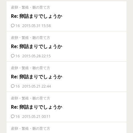
産卵・繁殖・雛の育て方
Re: 卵詰まりでしょうか
16
2015.05.31 15:58
産卵・繁殖・雛の育て方
Re: 卵詰まりでしょうか
16
2015.05.28 22:15
産卵・繁殖・雛の育て方
Re: 卵詰まりでしょうか
16
2015.05.21 22:44
産卵・繁殖・雛の育て方
Re: 卵詰まりでしょうか
16
2015.05.21 00:11
産卵・繁殖・雛の育て方