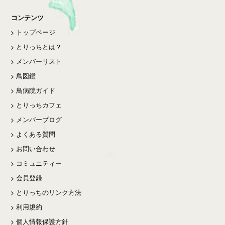
コンテンツ
トップページ
とりっちとは？
メンバーリスト
鳥図鑑
鳥病院ガイド
とりっちカフェ
メンバーブログ
よくある質問
お問い合わせ
コミュニティー
会員登録
とりっちのリンク方法
利用規約
個人情報保護方針