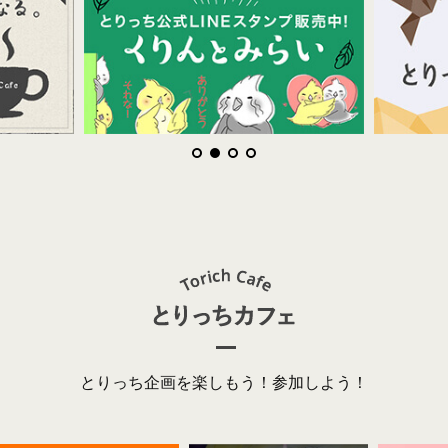
とりっち企画を楽しもう！参加しよう！