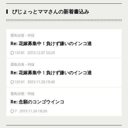
ぴじょっとママさんの新着書込み
愛鳥自慢・特技
Re: 花嫁募集中！負けず嫌いのインコ達
10161
2015.12.07 20:29
愛鳥自慢・特技
Re: 花嫁募集中！負けず嫌いのインコ達
10161
2015.11.26 18:40
愛鳥自慢・特技
Re: 念願のコンゴウインコ
7
2015.11.26 18:26