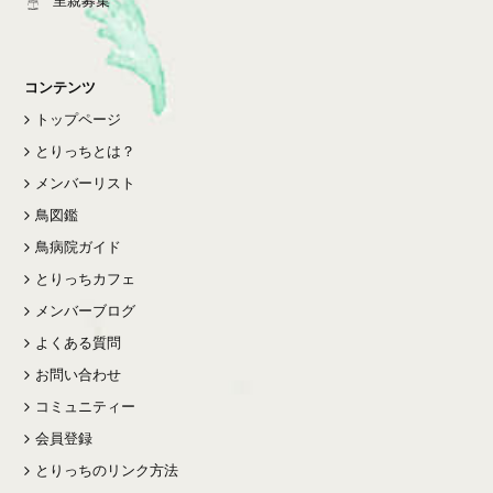
コンテンツ
トップページ
とりっちとは？
メンバーリスト
鳥図鑑
鳥病院ガイド
とりっちカフェ
メンバーブログ
よくある質問
お問い合わせ
コミュニティー
会員登録
とりっちのリンク方法