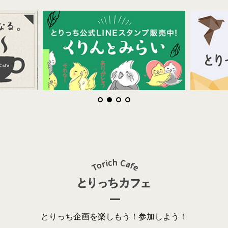
とりっち企画を楽しもう！参加しよう！