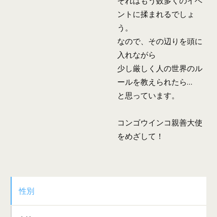
それはもう数多くのイベ
ントに揉まれるでしょ
う。
なので、その辺りを頭に
入れながら
少し厳しく人の世界のル
ールを教えられたら…
と思っています。
コンゴウインコ親善大使
をめざして！
性別