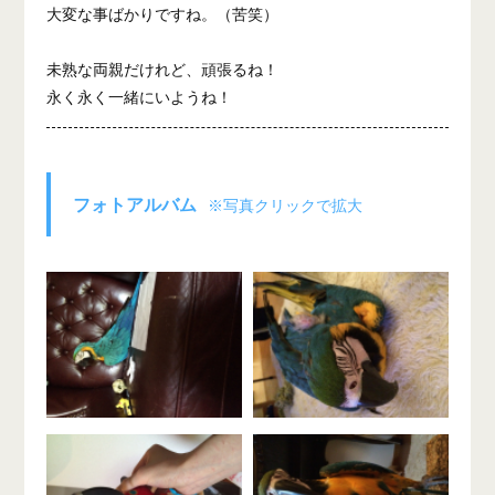
大変な事ばかりですね。（苦笑）
未熟な両親だけれど、頑張るね！
永く永く一緒にいようね！
フォトアルバム
※写真クリックで拡大