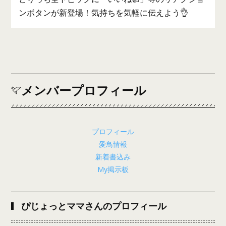
ンボタンが新登場！気持ちを気軽に伝えよう👌
メンバープロフィール
プロフィール
愛鳥情報
新着書込み
My掲示板
ぴじょっとママさんのプロフィール