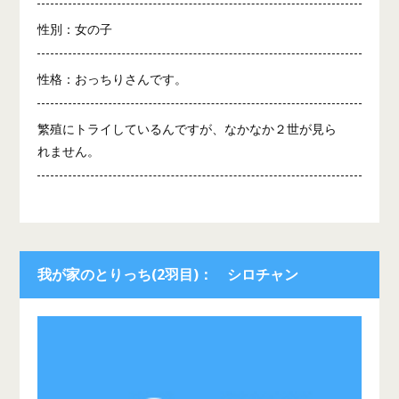
性別：女の子
性格：おっちりさんです。
繁殖にトライしているんですが、なかなか２世が見ら
れません。
我が家のとりっち(2羽目)： シロチャン