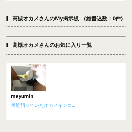
高槻オカメさんのMy掲示板 (総書込数：0件)
高槻オカメさんのお気に入り一覧
mayumin
最近飼っていたオカメインコ...