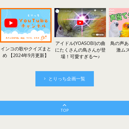
鳥の声あ
アイドル(YOASOBI)の曲
インコの歌やクイズまと
激ム
にたくさんの鳥さんが登
め 【2024年9月更新】
場！可愛すぎる〜♪
とりっち企画一覧
TOP