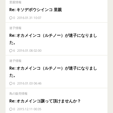
里親情報
Re: キソデボウシインコ 里親
0
2016.01.31 10:07
迷子情報
Re: オカメインコ（ルチノー）が迷子になりまし
た。
6
2016.01.08 02:00
迷子情報
Re: オカメインコ（ルチノー）が迷子になりまし
た。
6
2016.01.03 06:46
鳥の販売情報
Re: オカメインコ譲って頂けませんか？
0
2015.12.11 00:35