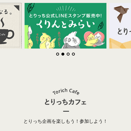
とりっち企画を楽しもう！参加しよう！