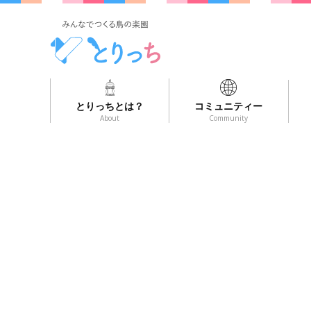
とりっちとは？
コミュニティー
About
Community