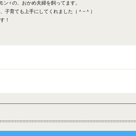
モン♀の、おかめ夫婦を飼ってます。
、子育ても上手にしてくれました（＾−＾）
す！