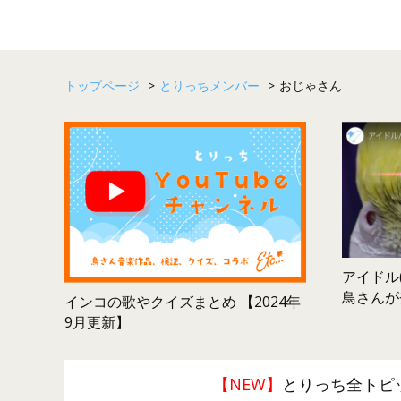
トップページ
>
とりっちメンバー
>
おじゃさん
アイドル(
鳥さんが
インコの歌やクイズまとめ 【2024年
9月更新】
【NEW】
とりっち全トピ