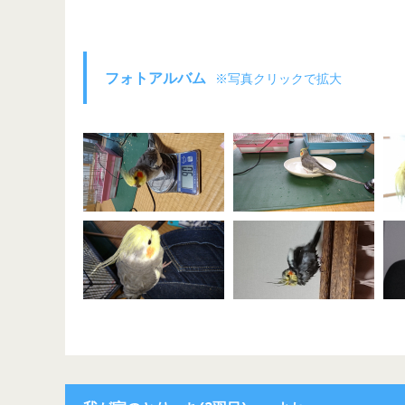
フォトアルバム
※写真クリックで拡大