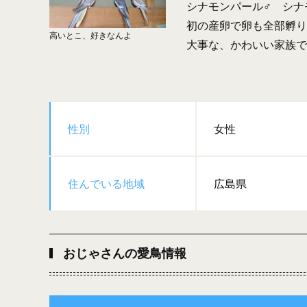
シナモンパール♂ シナ
初の産卵で卵も全部孵り
高いとこ、好きなんよ
大事な、かわいい家族で
性別
女性
住んでいる地域
広島県
おじゃさんの愛鳥情報