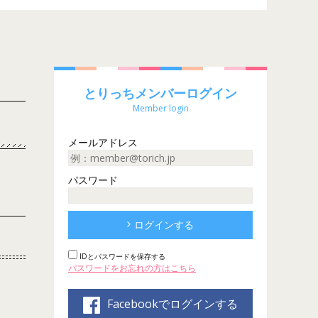
とりっちメンバーログイン
Member login
メールアドレス
パスワード
ログインする
IDとパスワードを保存する
パスワードをお忘れの方はこちら
Facebookでログインする