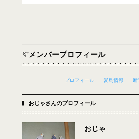
メンバープロフィール
プロフィール
愛鳥情報
新
おじゃさんのプロフィール
おじゃ