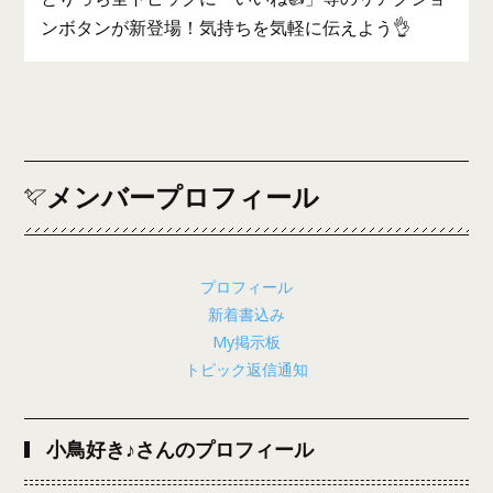
ンボタンが新登場！気持ちを気軽に伝えよう👌
メンバープロフィール
プロフィール
新着書込み
My掲示板
トピック返信通知
小鳥好き♪さんのプロフィール