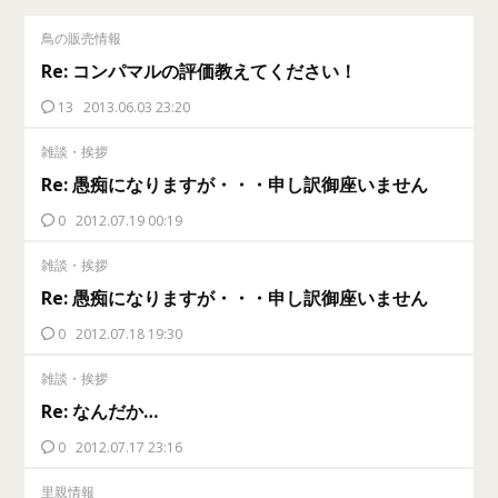
鳥の販売情報
Re: コンパマルの評価教えてください！
13
2013.06.03 23:20
雑談・挨拶
Re: 愚痴になりますが・・・申し訳御座いません
0
2012.07.19 00:19
雑談・挨拶
Re: 愚痴になりますが・・・申し訳御座いません
0
2012.07.18 19:30
雑談・挨拶
Re: なんだか…
0
2012.07.17 23:16
里親情報