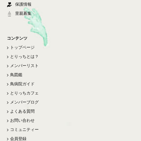
保護情報
里親募集
コンテンツ
トップページ
とりっちとは？
メンバーリスト
鳥図鑑
鳥病院ガイド
とりっちカフェ
メンバーブログ
よくある質問
お問い合わせ
コミュニティー
会員登録