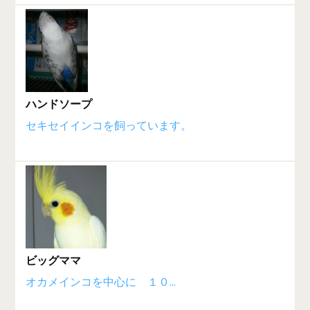
ハンドソープ
セキセイインコを飼っています。
ビッグママ
オカメインコを中心に １０...