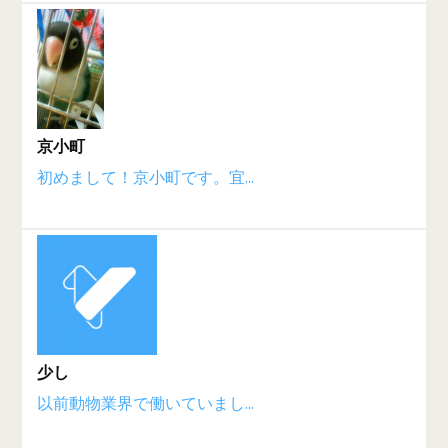
京小町
初めまして！京小町です。宜...
少し
以前動物業界で働いていまし...