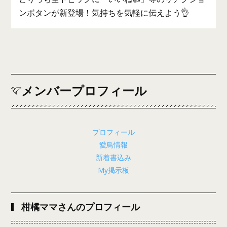
ンボタンが新登場！気持ちを気軽に伝えよう👌
メンバープロフィール
プロフィール
愛鳥情報
新着書込み
My掲示板
柑橘ママさんのプロフィール