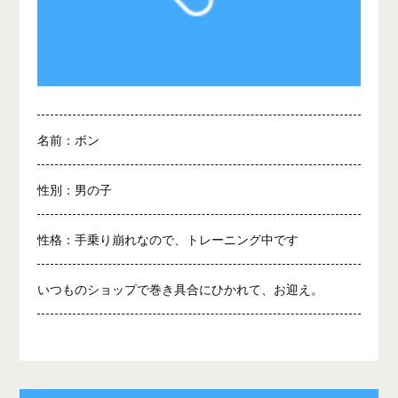
名前：ボン
性別：男の子
性格：手乗り崩れなので、トレーニング中です
いつものショップで巻き具合にひかれて、お迎え。