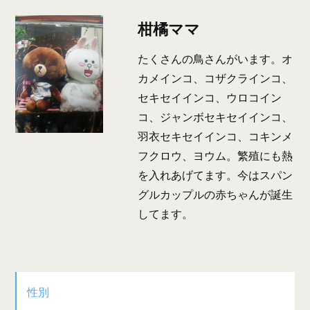
柑橘ママ
たくさんの鳥さんがいます。オ
カメインコ、コザクラインコ、
セキセイインコ、ウロコイン
コ、ジャンボセキセイインコ、
羽衣セキセイインコ、コキンメ
フクロウ、ヨウム。繁殖にも熱
を入れあげてます。今はスパン
グルカップルの赤ちゃんが誕生
してます。
性別