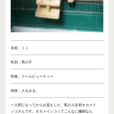
名前：くぅ
性別：男の子
性格：クールビューティー
特技：人をみる。
一人餌になってからお迎えした、私の人生初オカメイ
ンコさんです。オカメインコってこんなに繊細なん