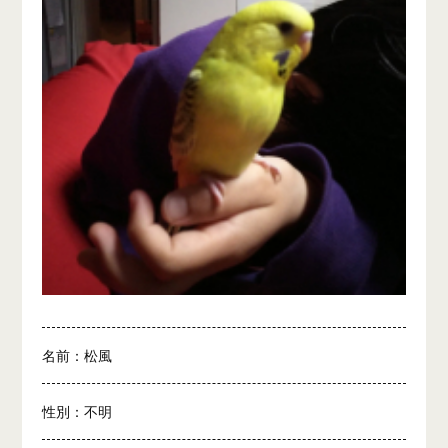
名前：松風
性別：不明