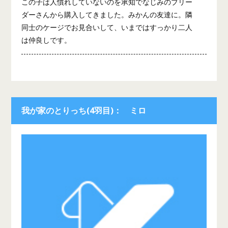
この子は人慣れしていないのを承知でなじみのブリー
ダーさんから購入してきました。みかんの友達に。隣
同士のケージでお見合いして、いまではすっかり二人
は仲良しです。
我が家のとりっち(4羽目)： ミロ