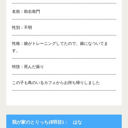
名前：助右衛門
性別：不明
性格：娘がトレーニングしてたので、娘になついてま
す。
特技：死んだ振り
この子も鳥のいるカフェからお持ち帰りしました
我が家のとりっち(8羽目)： はな