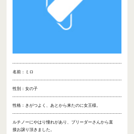
名前：ミロ
性別：女の子
性格：きがつよく、あとから来たのに女王様。
ルチノーにやはり憧れがあり、ブリーダーさんから直
接お譲り頂きました。