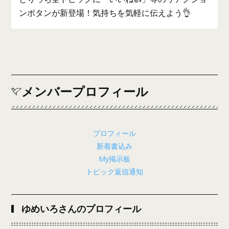
ンボタンが新登場！気持ちを気軽に伝えよう👌
メンバープロフィール
プロフィール
新着書込み
My掲示板
トピック返信通知
ゆめいろさんのプロフィール