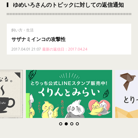
ゆめいろさんのトピックに対しての返信通知
飼い方・生活
サザナミインコの攻撃性
2017.04.01 21:07
最新の返信日：2017.04.24