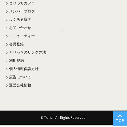
とりっちカフェ
メンバーブログ
よくある質問
お問い合わせ
コミュニティー
会員登録
とりっちのリンク方法
利用規約
個人情報保護方針
広告について
運営会社情報
© Torich All Rights Reserved.
TOP