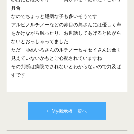
具合
なのでちょっと臆病な子も多いそうです
アルビノルチノーなどの赤目の鳥さんには優しく声
をかけながら触ったり、お世話してあげると怖がら
ないとおっしゃってました
ただ ゆめいろさんのルチノーセキセイさんは全く
見えていないかもとご心配されていますね
その判断は病院でされないとわからないので力及ば
ずです
My掲示板一覧へ