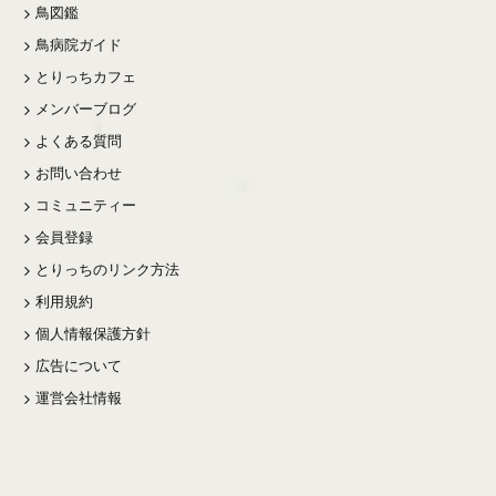
鳥図鑑
鳥病院ガイド
とりっちカフェ
メンバーブログ
よくある質問
お問い合わせ
コミュニティー
会員登録
とりっちのリンク方法
利用規約
個人情報保護方針
広告について
運営会社情報