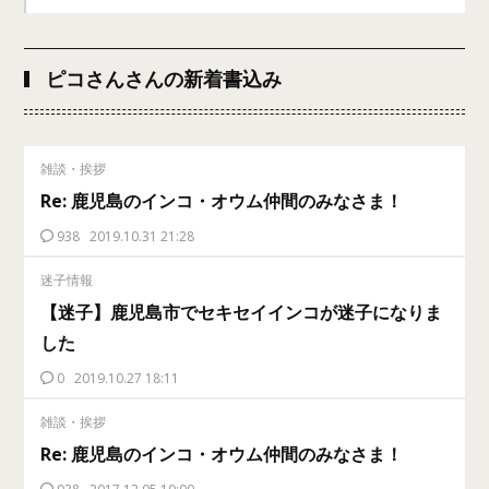
ピコさんさんの新着書込み
雑談・挨拶
Re: 鹿児島のインコ・オウム仲間のみなさま！
938
2019.10.31 21:28
迷子情報
【迷子】鹿児島市でセキセイインコが迷子になりま
した
0
2019.10.27 18:11
雑談・挨拶
Re: 鹿児島のインコ・オウム仲間のみなさま！