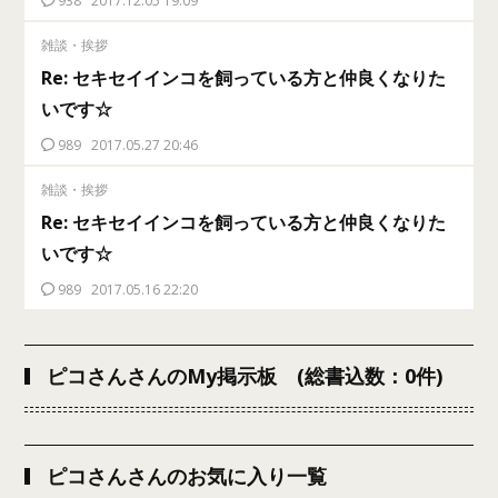
938
2017.12.05 19:09
雑談・挨拶
Re: セキセイインコを飼っている方と仲良くなりた
いです☆
989
2017.05.27 20:46
雑談・挨拶
Re: セキセイインコを飼っている方と仲良くなりた
いです☆
989
2017.05.16 22:20
ピコさんさんのMy掲示板 (総書込数：0件)
ピコさんさんのお気に入り一覧