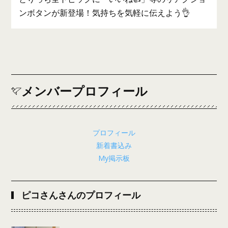
ンボタンが新登場！気持ちを気軽に伝えよう👌
メンバープロフィール
プロフィール
新着書込み
My掲示板
ピコさんさんのプロフィール