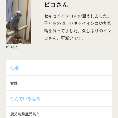
ピコさん
セキセイインコをお迎えしました。
子どもの頃、セキセイインコや九官
鳥を飼ってました。久しぶりのイン
コさん、可愛いです。
ピコさん
性別
女性
住んでいる地域
鹿児島県鹿児島市