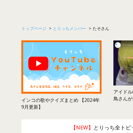
トップページ
>
とりっちメンバー
>
たそさん
アイドル(
鳥さんが
インコの歌やクイズまとめ 【2024年
9月更新】
【NEW】
とりっち全トピ