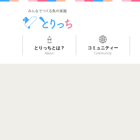
とりっちとは？
コミュニティー
About
Community