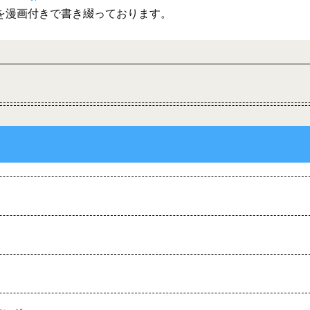
を漫画付きで書き綴っております。