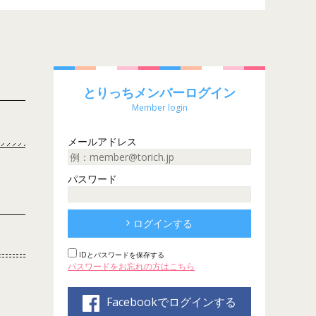
とりっちメンバーログイン
Member login
メールアドレス
パスワード
ログインする
IDとパスワードを保存する
パスワードをお忘れの方はこちら
Facebookでログインする