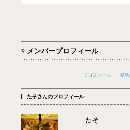
メンバープロフィール
プロフィール
愛鳥
たそさんのプロフィール
たそ