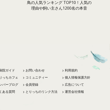
鳥の人気ランキング TOP10！人気の
理由や飼い主さん1200名の本音
病院ガイド
お問い合わせ
利用規約
りっちカフェ
コミュニティー
個人情報保護方針
ンバーブログ
会員登録
広告について
くある質問
とりっちのリンク方法
運営会社情報