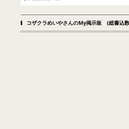
コザクラめいやさんのMy掲示板 (総書込数