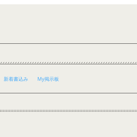
新着書込み
My掲示板