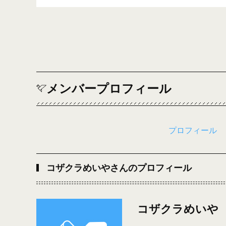
メンバープロフィール
プロフィール
コザクラめいやさんのプロフィール
コザクラめいや