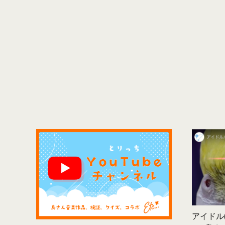
アイドル(