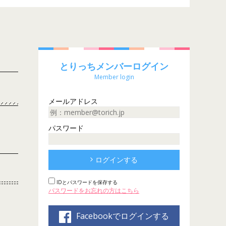
とりっちメンバーログイン
Member login
メールアドレス
パスワード
ログインする
IDとパスワードを保存する
パスワードをお忘れの方はこちら
Facebookでログインする