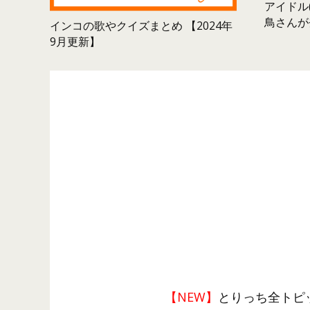
アイドル(
鳥さんが
インコの歌やクイズまとめ 【2024年
9月更新】
【NEW】
とりっち全トピ