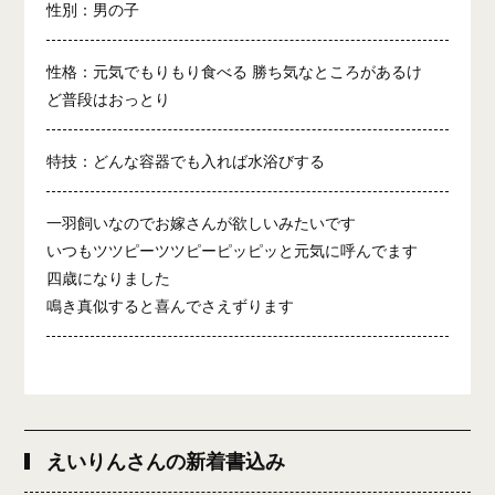
性別：男の子
性格：元気でもりもり食べる 勝ち気なところがあるけ
ど普段はおっとり
特技：どんな容器でも入れば水浴びする
一羽飼いなのでお嫁さんが欲しいみたいです
いつもツツピーツツピーピッピッと元気に呼んでます
四歳になりました
鳴き真似すると喜んでさえずります
えいりんさんの新着書込み