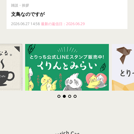
雑談・挨拶
文鳥なのですが
2026.06.27 14:58
最新の返信日：2026.06.29