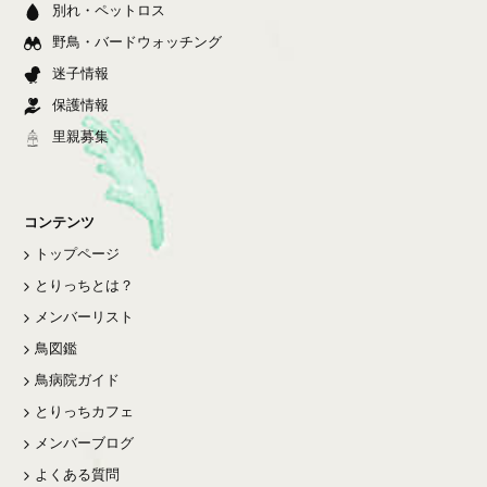
別れ・ペットロス
野鳥・バードウォッチング
迷子情報
保護情報
里親募集
コンテンツ
トップページ
とりっちとは？
メンバーリスト
鳥図鑑
鳥病院ガイド
とりっちカフェ
メンバーブログ
よくある質問