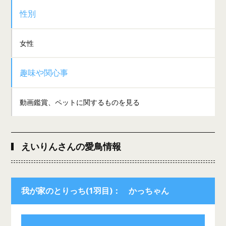
性別
女性
趣味や関心事
動画鑑賞、ペットに関するものを見る
えいりんさんの愛鳥情報
我が家のとりっち(1羽目)： かっちゃん