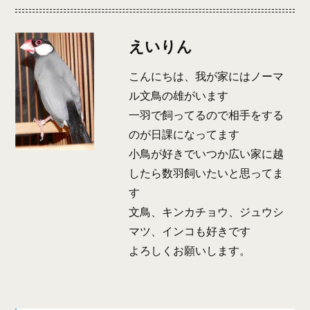
えいりん
こんにちは、我が家にはノーマ
ル文鳥の雄がいます
一羽で飼ってるので相手をする
のが日課になってます
小鳥が好きでいつか広い家に越
したら数羽飼いたいと思ってま
す
文鳥、キンカチョウ、ジュウシ
マツ、インコも好きです
よろしくお願いします。