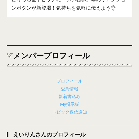
ンボタンが新登場！気持ちを気軽に伝えよう👌
メンバープロフィール
プロフィール
愛鳥情報
新着書込み
My掲示板
トピック返信通知
えいりんさんのプロフィール