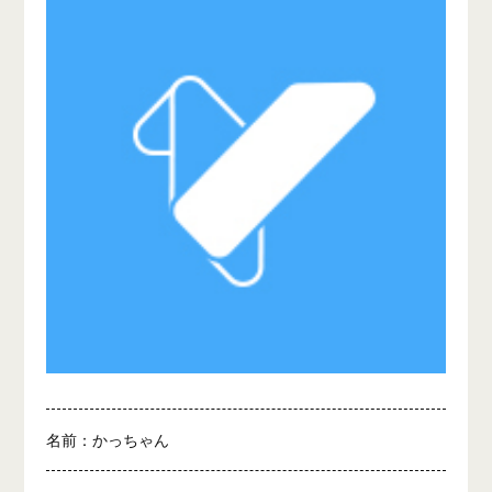
名前：かっちゃん