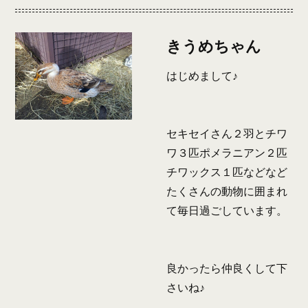
きうめちゃん
はじめまして♪
セキセイさん２羽とチワ
ワ３匹ポメラニアン２匹
チワックス１匹などなど
たくさんの動物に囲まれ
て毎日過ごしています。
良かったら仲良くして下
さいね♪