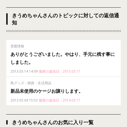
きうめちゃんさんのトピックに対しての返信通
知
里親情報
ありがとうございました。やはり、手元に残す事に
しました。
2013.03.14 14:09
最新の返信日：2013.03.17
鳥グッズ・雑貨・生活用品
新品未使用のケージお譲りします。
2013.03.04 15:53
最新の返信日：2014.03.17
きうめちゃんさんのお気に入り一覧