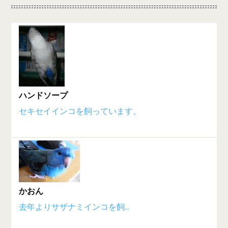
ハンドソープ
セキセイインコを飼っています。
かおん
去年よりサザナミインコを飼...