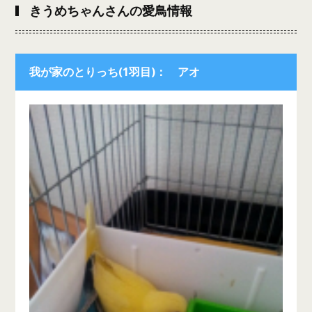
きうめちゃんさんの愛鳥情報
我が家のとりっち(1羽目)： アオ