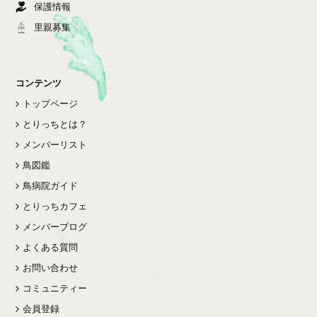
保護情報
里親募集
コンテンツ
トップページ
とりっちとは？
メンバーリスト
鳥図鑑
鳥病院ガイド
とりっちカフェ
メンバーブログ
よくある質問
お問い合わせ
コミュニティー
会員登録