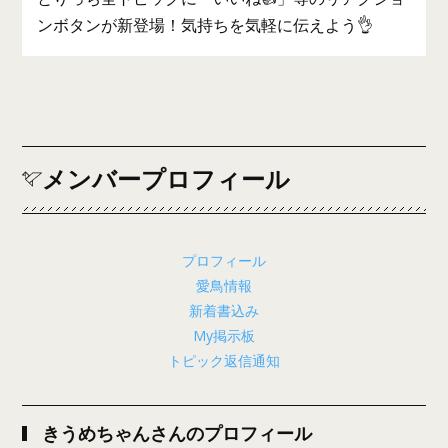
ンボタンが新登場！気持ちを気軽に伝えよう👌
メンバープロフィール
プロフィール
愛鳥情報
新着書込み
My掲示板
トピック返信通知
きうめちゃんさんのプロフィール