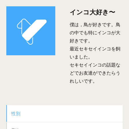
インコ大好き〜
僕は，鳥が好きです。鳥
の中でも特にインコが大
好きです。
最近セキセイインコを飼
いました。
セキセイインコの話題な
どでお友達ができたらう
れしいです。
性別