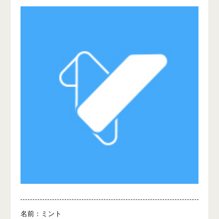
名前：ミント