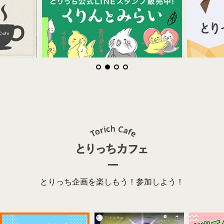
とりっち企画を楽しもう！参加しよう！