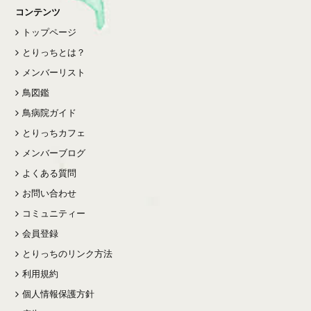
コンテンツ
トップページ
とりっちとは？
メンバーリスト
鳥図鑑
鳥病院ガイド
とりっちカフェ
メンバーブログ
よくある質問
お問い合わせ
コミュニティー
会員登録
とりっちのリンク方法
利用規約
個人情報保護方針