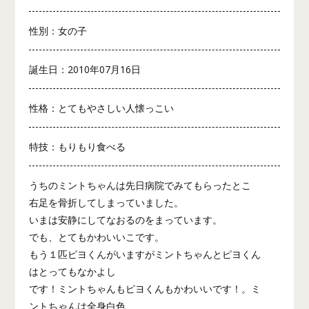
性別：女の子
誕生日：2010年07月16日
性格：とてもやさしい人懐っこい
特技：もりもり食べる
うちのミントちゃんは先日病院でみてもらったとこ
右足を骨折してしまっていました。
いまは安静にしてなおるのをまっています。
でも、とてもかわいいこです。
もう１匹ピヨくんがいますがミントちゃんとピヨくん
はとってもなかよし
です！ミントちゃんもピヨくんもかわいいです！。ミ
ントちゃんは全身白色