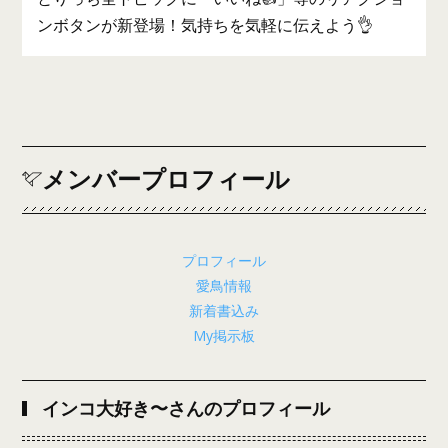
ンボタンが新登場！気持ちを気軽に伝えよう👌
メンバープロフィール
プロフィール
愛鳥情報
新着書込み
My掲示板
インコ大好き〜さんのプロフィール