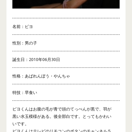
名前：ピヨ
性別：男の子
誕生日：2010年06月30日
性格：あばれんぼう・やんちゃ
特技：早食い
ピヨくんはお腹の毛が青で頭のてっぺんが黒で、羽が
黒い水玉模様がある。後全部白です。とってもかわい
いです。
ピヨくんはテレビのリモコンのボタンのチャンネル５