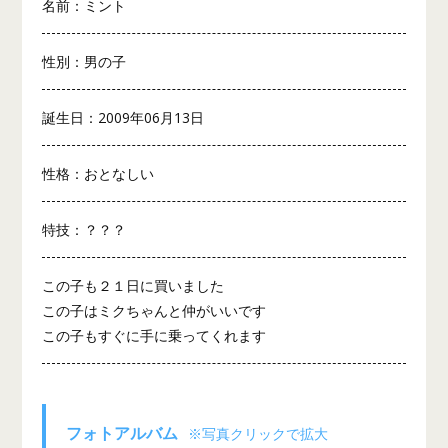
名前：ミント
性別：男の子
誕生日：2009年06月13日
性格：おとなしい
特技：？？？
この子も２１日に買いました
この子はミクちゃんと仲がいいです
この子もすぐに手に乗ってくれます
フォトアルバム
※写真クリックで拡大