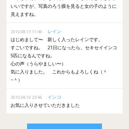
いいですが、写真のろう膜を見ると女の子のように
見えますね。
レイン
2010.08.13 11:46
はじめまして〜 新しく入ったレインです。
すごいですね。 21日になったら、セキセイインコ
5匹になるんですね。
心の声（うらやましい〜）
気に入りました。 これからもよろしくね（＾
−＾）
インコ
2010.08.10 23:46
お気に入りさせていただきました