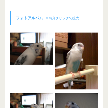
フォトアルバム
※写真クリックで拡大