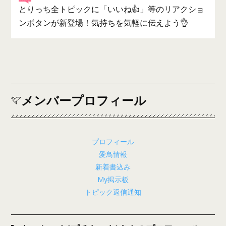
とりっち全トピックに「いいね👍」等のリアクショ
ンボタンが新登場！気持ちを気軽に伝えよう👌
メンバープロフィール
プロフィール
愛鳥情報
新着書込み
My掲示板
トピック返信通知