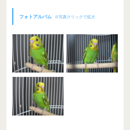
フォトアルバム
※写真クリックで拡大