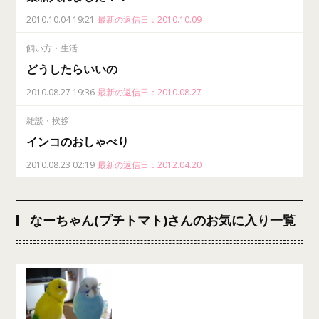
2010.10.04 19:21
最新の返信日：2010.10.09
飼い方・生活
どうしたらいいの
2010.08.27 19:36
最新の返信日：2010.08.27
雑談・挨拶
インコのおしゃべり
2010.08.23 02:19
最新の返信日：2012.04.20
なーちゃん(プチトマト)さんのお気に入り一覧