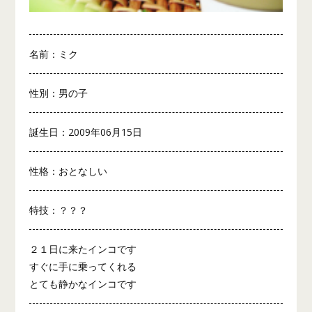
名前：ミク
性別：男の子
誕生日：2009年06月15日
性格：おとなしい
特技：？？？
２１日に来たインコです
すぐに手に乗ってくれる
とても静かなインコです