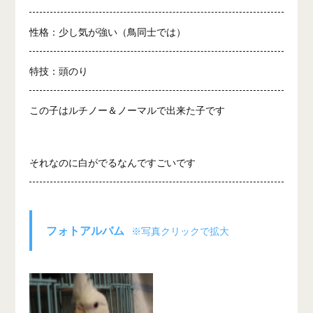
性格：少し気が強い（鳥同士では）
特技：頭のり
この子はルチノー＆ノーマルで出来た子です
それなのに白がでるなんですごいです
フォトアルバム
※写真クリックで拡大