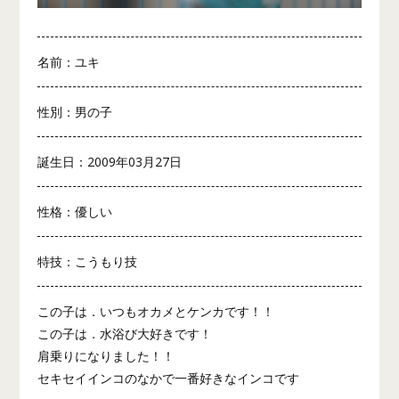
名前：ユキ
性別：男の子
誕生日：2009年03月27日
性格：優しい
特技：こうもり技
この子は．いつもオカメとケンカです！！
この子は．水浴び大好きです！
肩乗りになりました！！
セキセイインコのなかで一番好きなインコです