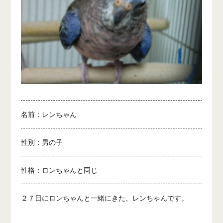
名前：レンちゃん
性別：男の子
性格：ロンちゃんと同じ
２７日にロンちゃんと一緒にきた、レンちゃんです。