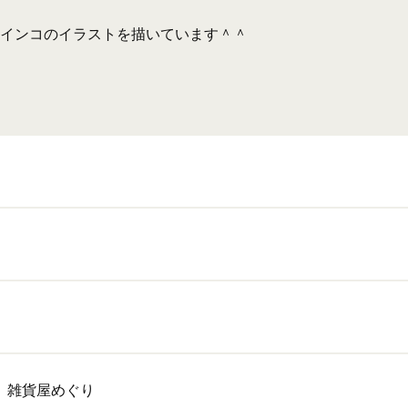
インコのイラストを描いています＾＾
、雑貨屋めぐり