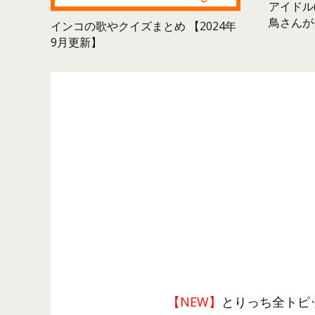
アイドル(
鳥さんが
インコの歌やクイズまとめ 【2024年
9月更新】
【NEW】
とりっち全トピ