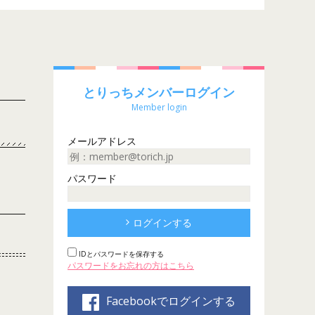
とりっちメンバーログイン
Member login
メールアドレス
パスワード
ログインする
IDとパスワードを保存する
パスワードをお忘れの方はこちら
Facebookでログインする