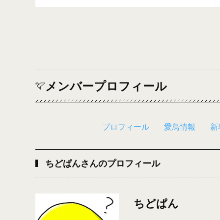
メンバープロフィール
プロフィール
愛鳥情報
新
ちどぱんさんのプロフィール
ちどぱん