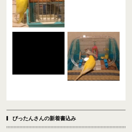
ぴったんさんの新着書込み