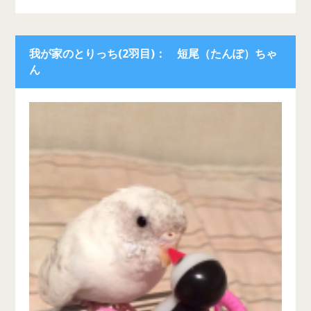
我が家のとりっち(2羽目)： 短尾（たんぽ）ちゃ
ん