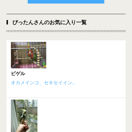
ぴったんさんのお気に入り一覧
ピゲル
オカメインコ、セキセイイン...