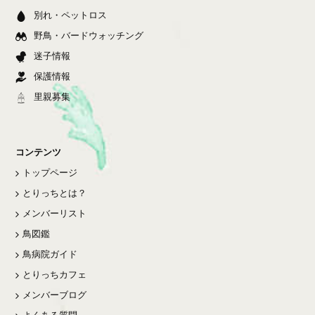
別れ・ペットロス
野鳥・バードウォッチング
迷子情報
保護情報
里親募集
コンテンツ
トップページ
とりっちとは？
メンバーリスト
鳥図鑑
鳥病院ガイド
とりっちカフェ
メンバーブログ