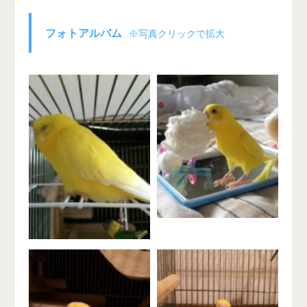
フォトアルバム
※写真クリックで拡大