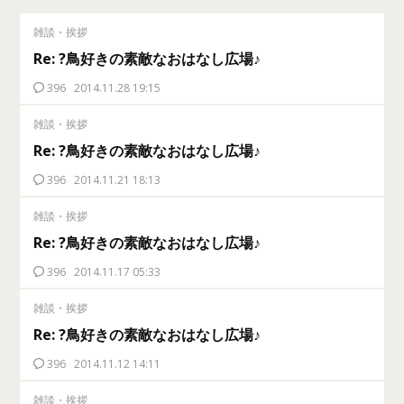
雑談・挨拶
Re: ?鳥好きの素敵なおはなし広場♪
396
2014.11.28 19:15
雑談・挨拶
Re: ?鳥好きの素敵なおはなし広場♪
396
2014.11.21 18:13
雑談・挨拶
Re: ?鳥好きの素敵なおはなし広場♪
396
2014.11.17 05:33
雑談・挨拶
Re: ?鳥好きの素敵なおはなし広場♪
396
2014.11.12 14:11
雑談・挨拶