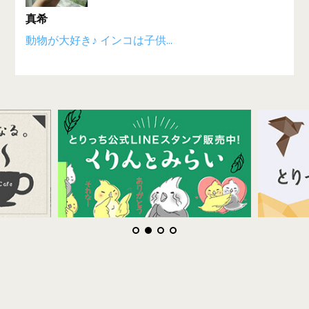
真希
動物が大好き♪ インコは子供...