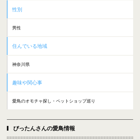
性別
男性
住んでいる地域
神奈川県
趣味や関心事
愛鳥のオモチャ探し・ペットショップ巡り
ぴったんさんの愛鳥情報