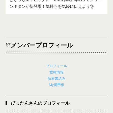
ンボタンが新登場！気持ちを気軽に伝えよう👌
メンバープロフィール
プロフィール
愛鳥情報
新着書込み
My掲示板
ぴったんさんのプロフィール