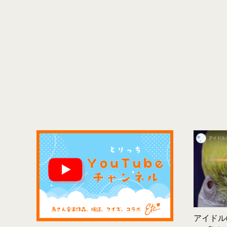
アイドル(