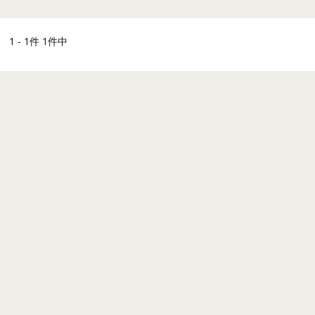
1 - 1件 1件中