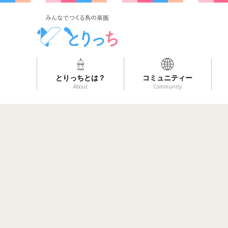
とりっちとは？
コミュニティー
About
Community