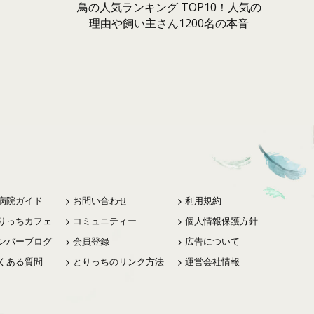
鳥の人気ランキング TOP10！人気の
理由や飼い主さん1200名の本音
病院ガイド
お問い合わせ
利用規約
りっちカフェ
コミュニティー
個人情報保護方針
ンバーブログ
会員登録
広告について
くある質問
とりっちのリンク方法
運営会社情報