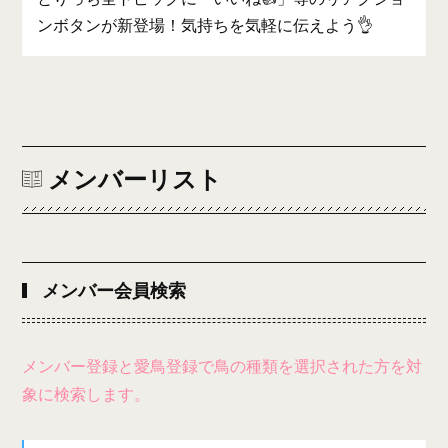
ンボタンが新登場！気持ちを気軽に伝えよう👌
メンバーリスト
メンバー会員検索
メンバー登録と愛鳥登録で鳥の種類を選択された方を対
象に検索します。