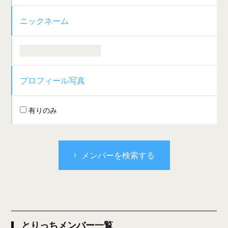
ニックネーム
プロフィール写真
有りのみ
メンバーを検索する
とりっちメンバー一覧