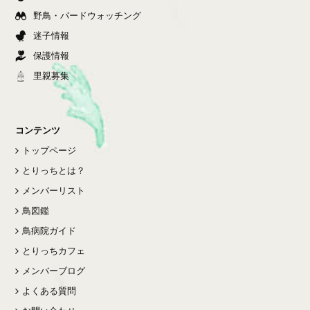
野鳥・バードウォッチング
迷子情報
保護情報
里親募集
コンテンツ
トップページ
とりっちとは？
メンバーリスト
鳥図鑑
鳥病院ガイド
とりっちカフェ
メンバーブログ
よくある質問