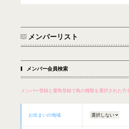
メンバーリスト
メンバー会員検索
メンバー登録と愛鳥登録で鳥の種類を選択された方
お住まいの地域