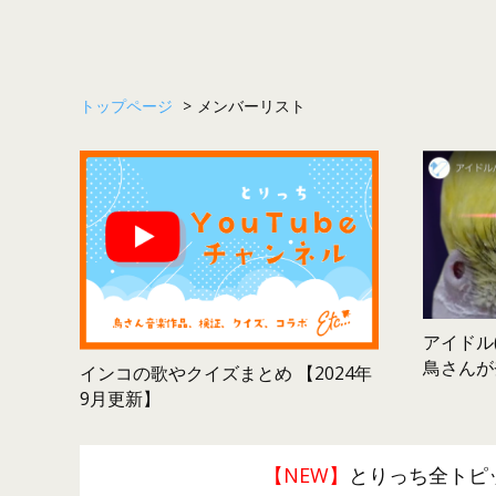
トップページ
>
メンバーリスト
アイドル(
鳥さんが
インコの歌やクイズまとめ 【2024年
9月更新】
【NEW】
とりっち全トピ