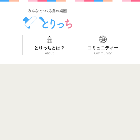
とりっちとは？
コミュニティー
About
Community