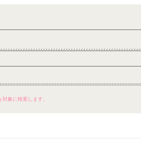
を対象に検索します。