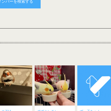
メンバーを検索する