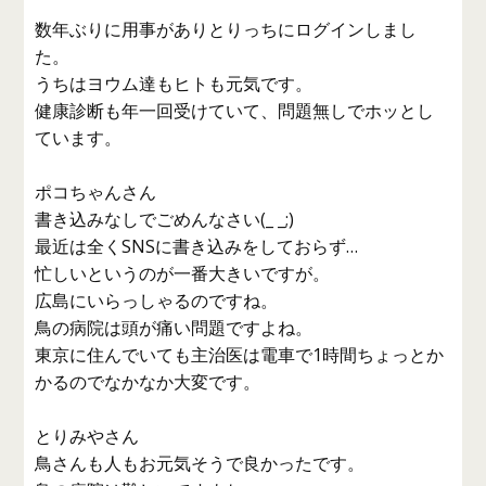
数年ぶりに用事がありとりっちにログインしまし
た。
うちはヨウム達もヒトも元気です。
健康診断も年一回受けていて、問題無しでホッとし
ています。
ポコちゃんさん
書き込みなしでごめんなさい(_ _;)
最近は全くSNSに書き込みをしておらず…
忙しいというのが一番大きいですが。
広島にいらっしゃるのですね。
鳥の病院は頭が痛い問題ですよね。
東京に住んでいても主治医は電車で1時間ちょっとか
かるのでなかなか大変です。
とりみやさん
鳥さんも人もお元気そうで良かったです。