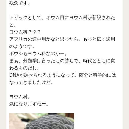
残念です。
トピックとして、オウム目にヨウム科が新設された
と。
ヨウム科？？？
アフリカの連中用かなと思ったら、もっと広く適用
のようです。
ボウシもヨウム科なのかー。
まぁ、分類学は言ったもの勝ちで、時代とともに変
わるものだし。
DNAが調べられるようになって、随分と科学的には
なってきましたけど。
ヨウム科。
気になりますねー。