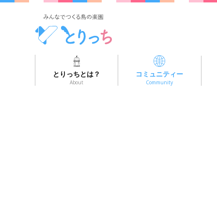
とりっちとは？
コミュニティー
About
Community