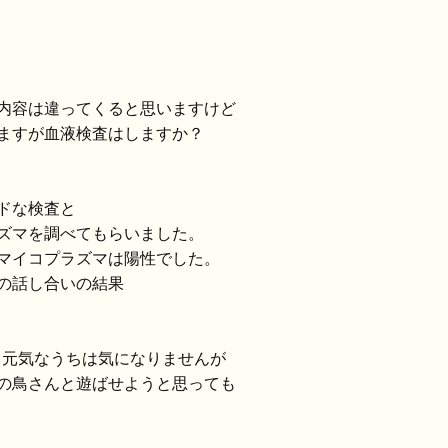
内容は違ってくると思いますけど
ますが血液検査はしますか？
ドな検査と
ズマを調べてもらいました。
マイコプラズマは陽性でした。
の話し合いの結果
、元気なうちは気になりませんが
の鳥さんと遊ばせようと思っても