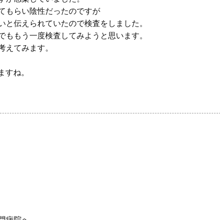
てもらい陰性だったのですが
いと伝えられていたので検査をしました。
でももう一度検査してみようと思います。
考えてみます。
ますね。
門病院へ