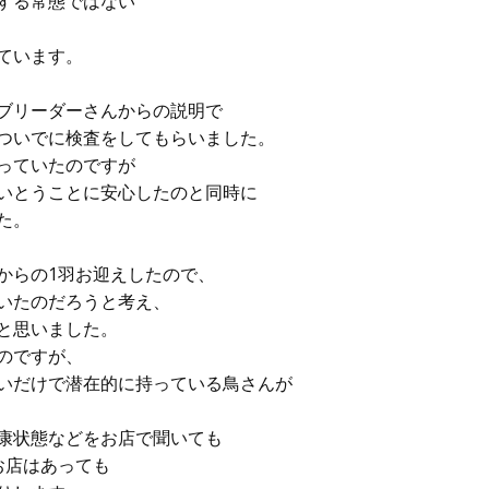
する常態ではない
ています。
ブリーダーさんからの説明で
ついでに検査をしてもらいました。
っていたのですが
いとうことに安心したのと同時に
た。
からの1羽お迎えしたので、
いたのだろうと考え、
と思いました。
のですが、
いだけで潜在的に持っている鳥さんが
康状態などをお店で聞いても
お店はあっても