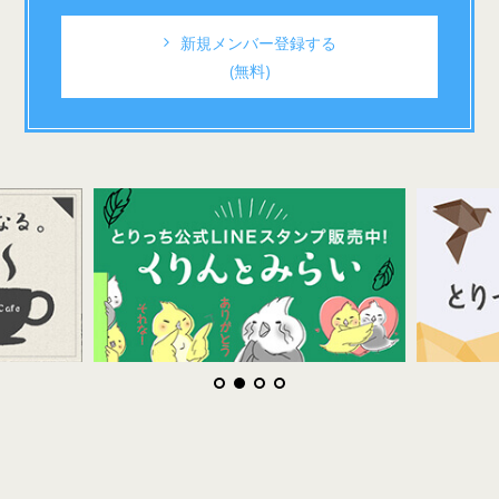
新規メンバー登録する
(無料)