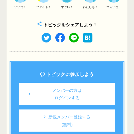
いいね！
ファイト！
すごい！
わたしも！
つらいね...
トピックをシェアしよう！
トピックに参加しよう
メンバーの方は
ログインする
新規メンバー登録する
(無料)