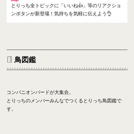
とりっち全トピックに「いいね👍」等のリアクショ
ンボタンが新登場！気持ちを気軽に伝えよう👌
鳥図鑑
コンパニオンバードが大集合。
とりっちのメンバーみんなでつくるとりっち鳥図鑑で
す。