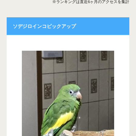
※ランキングは直近6ヶ月のアクセスを集計
ソデジロインコピックアップ