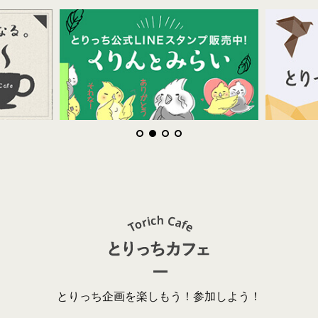
とりっち企画を楽しもう！参加しよう！