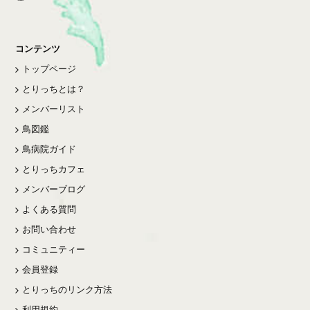
コンテンツ
トップページ
とりっちとは？
メンバーリスト
鳥図鑑
鳥病院ガイド
とりっちカフェ
メンバーブログ
よくある質問
お問い合わせ
コミュニティー
会員登録
とりっちのリンク方法
利用規約