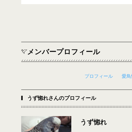
メンバープロフィール
プロフィール
愛鳥
うず惚れさんのプロフィール
うず惚れ