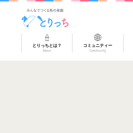
とりっちとは？
コミュニティー
About
Community