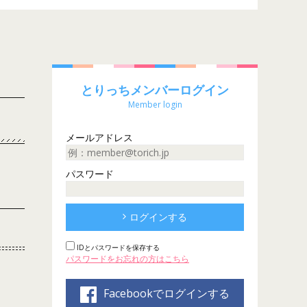
とりっちメンバーログイン
Member login
メールアドレス
パスワード
ログインする
IDとパスワードを保存する
パスワードをお忘れの方はこちら
Facebookでログインする