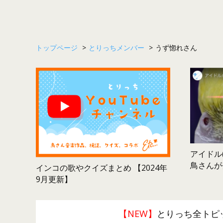
トップページ
>
とりっちメンバー
>
うず惚れさん
アイドル(
鳥さんが
インコの歌やクイズまとめ 【2024年
9月更新】
【NEW】
とりっち全トピ