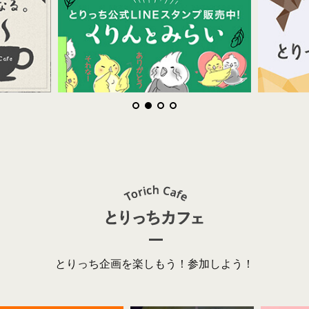
とりっち企画を楽しもう！参加しよう！