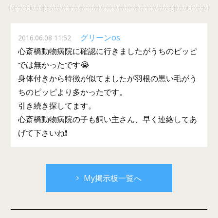
グリーンos
2016.06.08 11:52
心斎橋動物病院に確認に行きましたがうちのピッピ
では無かったです😭
身体付きから特徴が似てましたが羽根の黒い毛がう
ちのピッピより多かったです。
引き続き探してます。
心斎橋動物病院の子も飼い主さん、早く連絡してあ
げて下さいね❗
My掲示板一覧へ