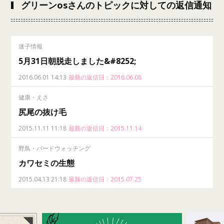
グリーンosさんのトピックに対しての返信通知
迷子情報
5月31日朝脱走しました&#8252;
2016.06.01 14:13
最新の返信日：2016.06.08
健康・えさ
尻尾の抜け毛
2015.11.11 11:18
最新の返信日：2015.11.14
野鳥・バードウォッチング
カワセミの生態
2015.04.13 21:18
最新の返信日：2015.07.25