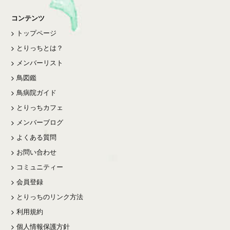
コンテンツ
トップページ
とりっちとは？
メンバーリスト
鳥図鑑
鳥病院ガイド
とりっちカフェ
メンバーブログ
よくある質問
お問い合わせ
コミュニティー
会員登録
とりっちのリンク方法
利用規約
個人情報保護方針