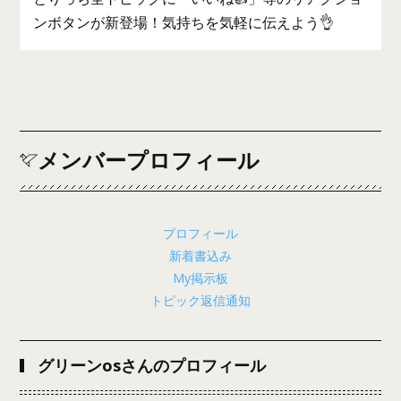
ンボタンが新登場！気持ちを気軽に伝えよう👌
メンバープロフィール
プロフィール
新着書込み
My掲示板
トピック返信通知
グリーンosさんのプロフィール