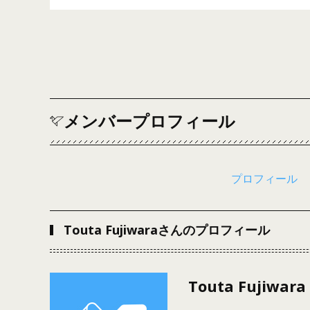
メンバープロフィール
プロフィール
Touta Fujiwaraさんのプロフィール
Touta Fujiwara