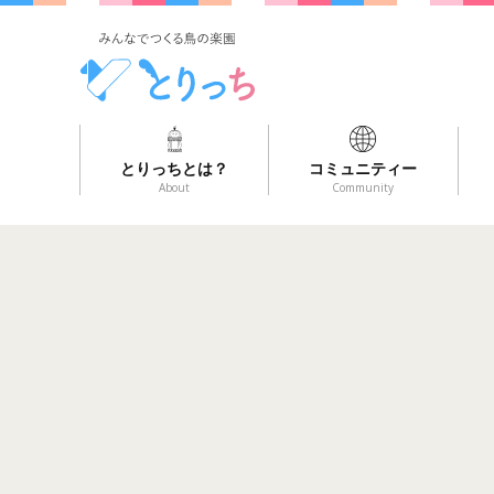
とりっちとは？
コミュニティー
About
Community