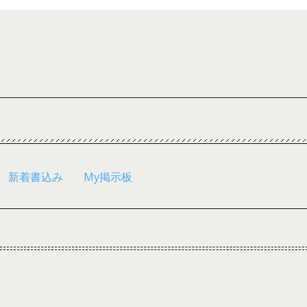
新着書込み
My掲示板