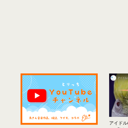
アイドル(