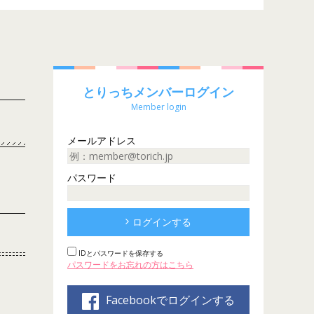
とりっちメンバーログイン
Member login
メールアドレス
パスワード
ログインする
IDとパスワードを保存する
パスワードをお忘れの方はこちら
Facebookでログインする